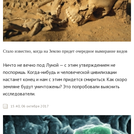
Стало известно, когда на Землю придет очередное вымирание видов
Ничто не вечно под Луной — с этим утверждением не
поспоришь. Когда-нибудь и человеческой цивилизации
настанет конец и нам с этим придется смириться. Как скоро
земляне будут уничтожены? Это попробовали выяснить
исследователи.
15:40, 06 октября 2017