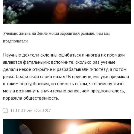
Ученые: жизнь на Земле могла зародиться раньше, чем мы
предполагали
Научные деятели склонны ошибаться и иногда их промахи
являются фатальными: вспомните, сколько раз ученые
делали некое открытие и разрабатывали гипотезу, а потом
резко брали свои слова назад! В принципе, мы уже привыкли
к таким пертурбациям, но новость о том, что земная жизнь
могла возникнуть значительно ранее, чем предполагалось,
поразила общественность.
18:18, 28 сентября 2017