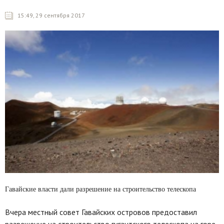
15:49, 29 сентября 2017
Гавайские власти дали разрешение на строительство телескопа
Вчера местный совет Гавайских островов предоставил