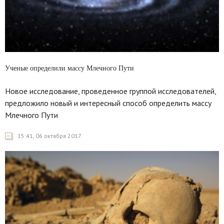
Ученые определили массу Млечного Пути
Новое исследование, проведенное группой исследователей,
предложило новый и интересный способ определить массу
Млечного Пути
15:41, 06 октября 2017