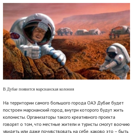
В Дубае появится марсианская колония
На территории самого большого города ОАЭ Дубае будет
построен марсианский город, внутри которого будут жить
колонисты. Организаторы такого креативного проекта
говорят о том, что местные жители и туристы смогут воочию
увидеть или даже почувствовать на себе, каково это – быть