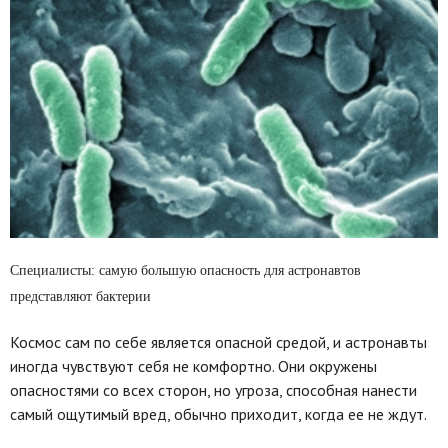
Специалисты: самую большую опасность для астронавтов
представляют бактерии
Космос сам по себе является опасной средой, и астронавты
иногда чувствуют себя не комфортно. Они окружены
опасностями со всех сторон, но угроза, способная нанести
самый ощутимый вред, обычно приходит, когда ее не ждут.