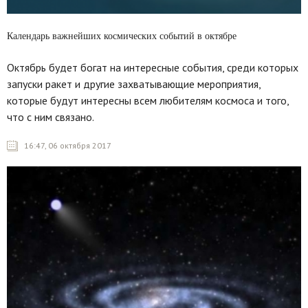
Календарь важнейших космических событий в октябре
Октябрь будет богат на интересные события, среди которых
запуски ракет и другие захватывающие мероприятия,
которые будут интересны всем любителям космоса и того,
что с ним связано.
16:47, 06 октября 2017