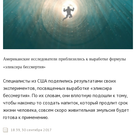
Американские исследователи приблизились к выработке формулы
«эликсира бессмертия»
Специалисты из США поделились результатами своих
экспериментов, посвященных выработке «эликсира
бессмертия». По их словам, они вплотную подошли к тому,
чтобы наконец-то создать напиток, который продлит срок
жизни человека, совсем скоро живительная эмульсия будет
готова к применению.
18:39, 30 сентября 2017