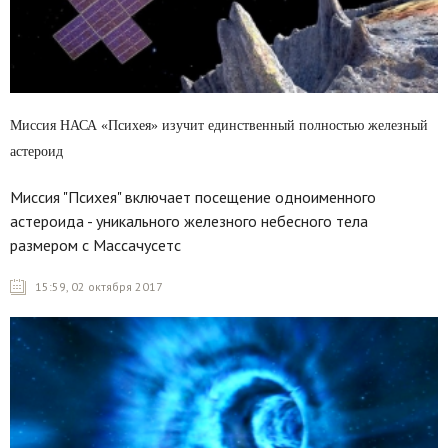
Миссия НАСА «Психея» изучит единственный полностью железный
астероид
Миссия "Психея" включает посещение одноименного
астероида - уникального железного небесного тела
размером с Массачусетс
15:59, 02 октября 2017