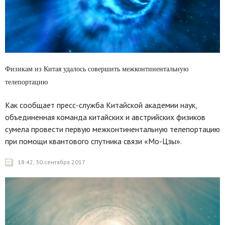
Физикам из Китая удалось совершить межконтинентальную
телепортацию
Как сообщает пресс-служба Китайской академии наук,
объединенная команда китайских и австрийских физиков
сумела провести первую межконтинентальную телепортацию
при помощи квантового спутника связи «Мо-Цзы».
18:42, 30 сентября 2017