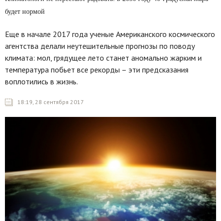
будет нормой
Еще в начале 2017 года ученые Американского космического
агентства делали неутешительные прогнозы по поводу
климата: мол, грядущее лето станет аномально жарким и
температура побьет все рекорды – эти предсказания
воплотились в жизнь.
18:19, 28 сентября 2017