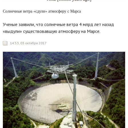
Солнечные ветра «сдули» атмосферу с Марса
Ученые заявили, что солнечные ветра 4 млрд лет назад
«выдули» существовавшую атмосферу на Марсе.
14:53, 03 октября 2017