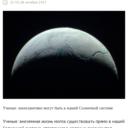
15:33, 06 октября 2017
Ученые: инопланетяне могут быть в нашей Солнечной системе
Ученые: внеземная жизнь могла существовать прямо в нашей