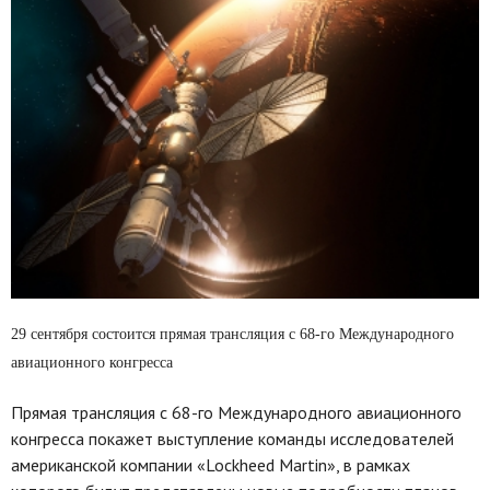
29 сентября состоится прямая трансляция с 68-го Международного
авиационного конгресса
Прямая трансляция с 68-го Международного авиационного
конгресса покажет выступление команды исследователей
американской компании «Lockheed Martin», в рамках