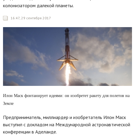
колонизатором далекой планеты.
16:47, 29 сентября 2017
Илон Маск фонтанирует идеями: он изобретет ракету для полетов на
Земле
Предприниматель, миллиардер и изобретатель Илон Маск
выступил с докладом на Международной астронавтической
конференции в Аделаиде.