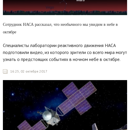
Сотрудник НАСА рассказал, что необычного мы увидим в небе в
октябре
Специалисты лаборатории реактивного движения НАСА
подготовили видео, из которого зрители со всего мира могут
узнать о предстоящих событиях в ночном небе в октябре.
16:25, 02 октября 2017