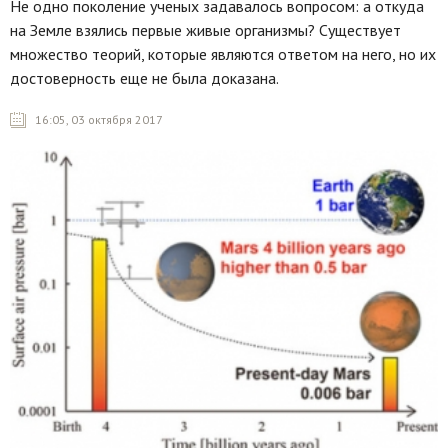
Не одно поколение ученых задавалось вопросом: а откуда
на Земле взялись первые живые организмы? Существует
множество теорий, которые являются ответом на него, но их
достоверность еще не была доказана.
16:05, 03 октября 2017