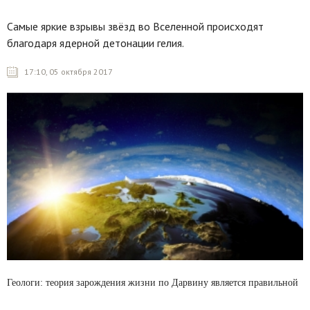
Самые яркие взрывы звёзд во Вселенной происходят
благодаря ядерной детонации гелия.
17:10, 05 октября 2017
Геологи: теория зарождения жизни по Дарвину является правильной