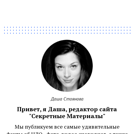
Даша Стоянова
Привет, я Даша, редактор сайта
"Секретные Материалы"
Мы публикуем все самые удивительные