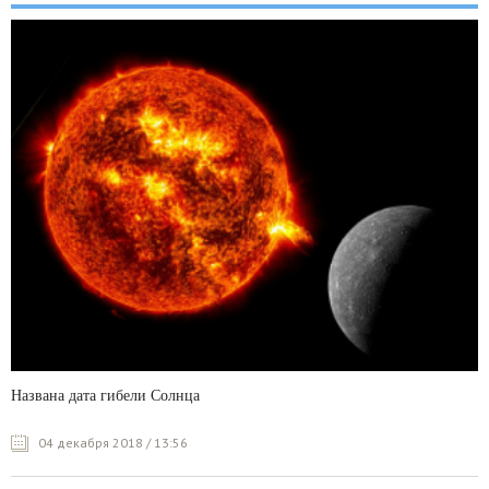
Названа дата гибели Солнца
04 декабря 2018 / 13:56