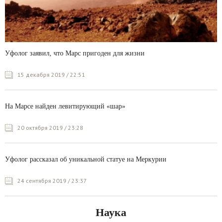
Уфолог заявил, что Марс пригоден для жизни
15 декабря 2019 / 22:51
На Марсе найден левитирующий «шар»
20 октября 2019 / 23:28
Уфолог рассказал об уникальной статуе на Меркурии
24 сентября 2019 / 23:37
Наука