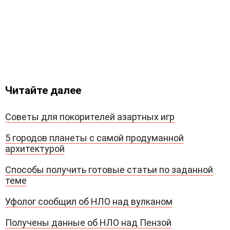
Читайте далее
Советы для покорителей азартных игр
5 городов планеты с самой продуманной
архитектурой
Способы получить готовые статьи по заданной
теме
Уфолог сообщил об НЛО над вулканом
Получены данные об НЛО над Пензой