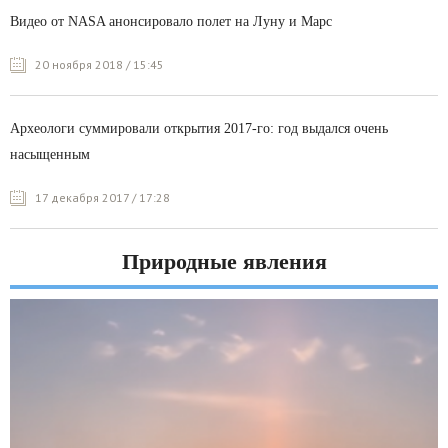
Видео от NASA анонсировало полет на Луну и Марс
20 ноября 2018 / 15:45
Археологи суммировали открытия 2017-го: год выдался очень
насыщенным
17 декабря 2017 / 17:28
Природные явления