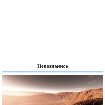
Непознанное