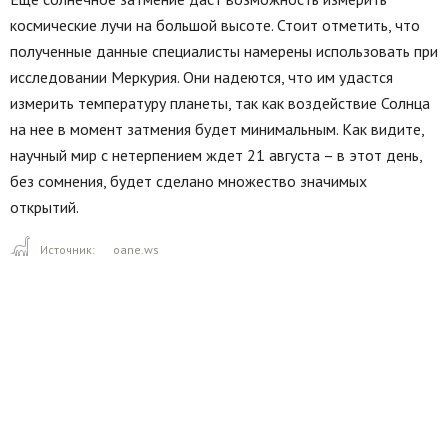
космические лучи на большой высоте. Стоит отметить, что
полученные данные специалисты намерены использовать при
исследовании Меркурия. Они надеются, что им удастся
измерить температуру планеты, так как воздействие Солнца
на нее в момент затмения будет минимальным. Как видите,
научный мир с нетерпением ждет 21 августа – в этот день,
без сомнения, будет сделано множество значимых
открытий.
Источник:
oane.ws