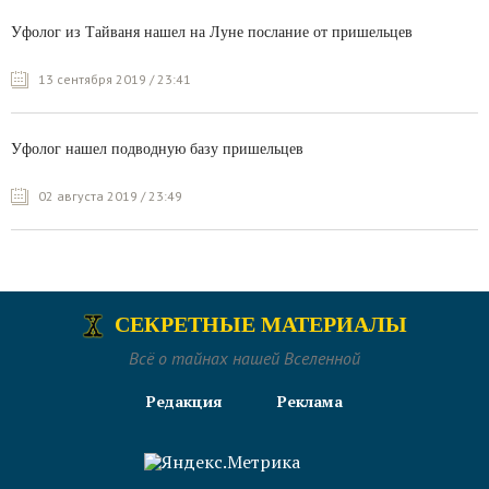
Уфолог из Тайваня нашел на Луне послание от пришельцев
13 сентября 2019 / 23:41
Уфолог нашел подводную базу пришельцев
02 августа 2019 / 23:49
СЕКРЕТНЫЕ МАТЕРИАЛЫ
Всё о тайнах нашей Вселенной
Редакция
Реклама