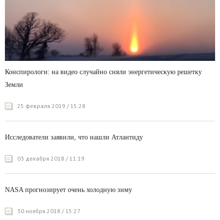
Конспирологи: на видео случайно сняли энергетическую решетку
Земли
25 февраля 2019 / 15:28
Исследователи заявили, что нашли Атлантиду
03 декабря 2018 / 11:19
NASA прогнозирует очень холодную зиму
30 ноября 2018 / 15:27