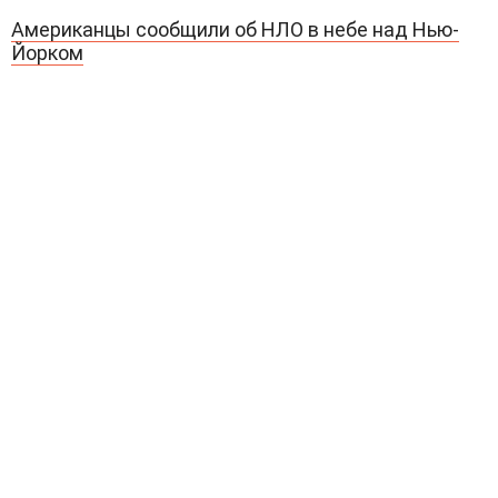
Американцы сообщили об НЛО в небе над Нью-
Йорком