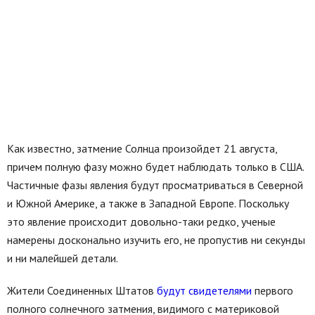
Как известно, затмение Солнца произойдет 21 августа,
причем полную фазу можно будет наблюдать только в США.
Частичные фазы явления будут просматриваться в Северной
и Южной Америке, а также в Западной Европе. Поскольку
это явление происходит довольно-таки редко, ученые
намерены досконально изучить его, не пропустив ни секунды
и ни малейшей детали.
Жители Соединенных Штатов
будут свидетелями
первого
полного солнечного затмения, видимого с материковой