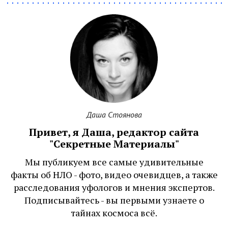
Даша Стоянова
Привет, я Даша, редактор сайта
"Секретные Материалы"
Мы публикуем все самые удивительные
факты об НЛО - фото, видео очевидцев, а также
расследования уфологов и мнения экспертов.
Подписывайтесь - вы первыми узнаете о
тайнах космоса всё.