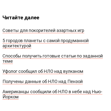
Читайте далее
Советы для покорителей азартных игр
5 городов планеты с самой продуманной
архитектурой
Способы получить готовые статьи по заданной
теме
Уфолог сообщил об НЛО над вулканом
Получены данные об НЛО над Пензой
Американцы сообщили об НЛО в небе над Нью-
Йорком