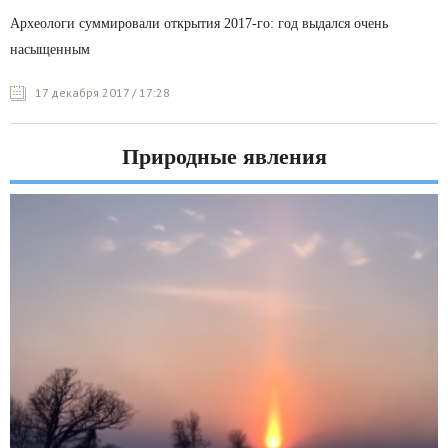
Археологи суммировали открытия 2017-го: год выдался очень
насыщенным
17 декабря 2017 / 17:28
Природные явления