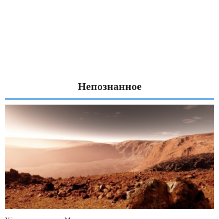
Непознанное