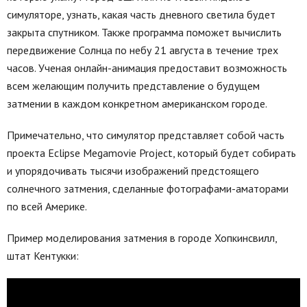
симуляторе, узнать, какая часть дневного светила будет
закрыта спутником. Также программа поможет вычислить
передвижение Солнца по небу 21 августа в течение трех
часов. Ученая онлайн-анимация предоставит возможность
всем желающим получить представление о будущем
затмении в каждом конкретном американском городе.
Примечательно, что симулятор представляет собой часть
проекта Eclipse Megamovie Project, который будет собирать
и упорядочивать тысячи изображений предстоящего
солнечного затмения, сделанные фотографами-аматорами
по всей Америке.
Пример моделирования затмения в городе Хопкинсвилл,
штат Кентукки: