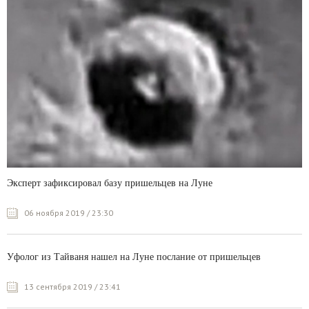
Эксперт зафиксировал базу пришельцев на Луне
06 ноября 2019 / 23:30
Уфолог из Тайваня нашел на Луне послание от пришельцев
13 сентября 2019 / 23:41