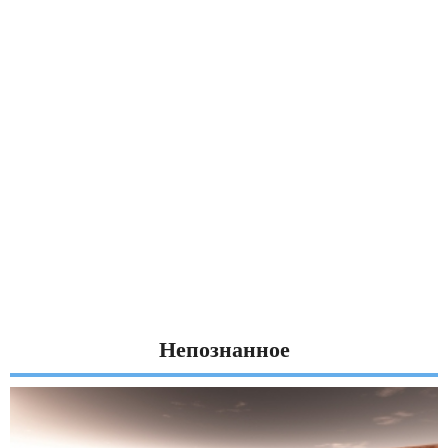
Непознанное