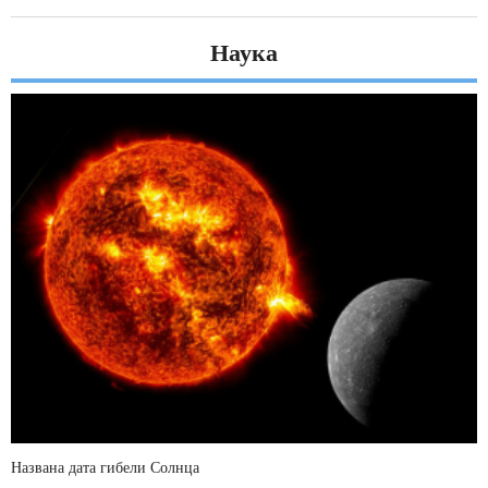
Наука
Названа дата гибели Солнца