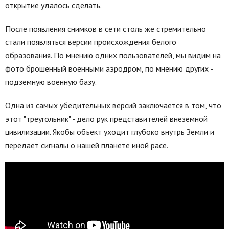
открытие удалось сделать.
После появления снимков в сети столь же стремительно
стали появляться версии происхождения белого
образования. По мнению одних пользователей, мы видим на
фото брошенный военными аэродром, по мнению других -
подземную военную базу.
Одна из самых убедительных версий заключается в том, что
этот "треугольник" - дело рук представителей внеземной
цивилизации. Якобы объект уходит глубоко внутрь Земли и
передает сигналы о нашей планете иной расе.