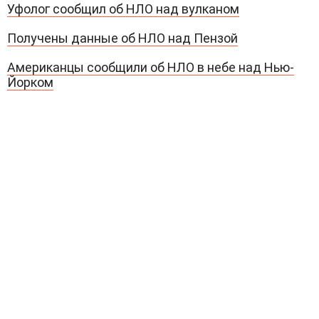
Уфолог сообщил об НЛО над вулканом
Получены данные об НЛО над Пензой
Американцы сообщили об НЛО в небе над Нью-
Йорком