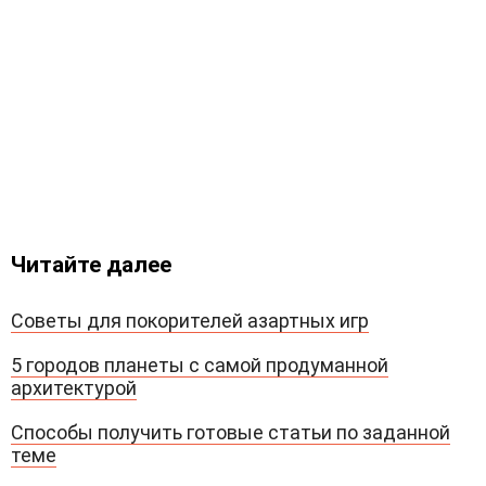
Читайте далее
Советы для покорителей азартных игр
5 городов планеты с самой продуманной
архитектурой
Способы получить готовые статьи по заданной
теме