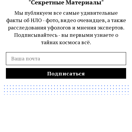
"Секретные Материалы"
Мы публикуем все самые удивительные
факты об НЛО - фото, видео очевидцев, а также
расследования уфологов и мнения экспертов.
Подписывайтесь - вы первыми узнаете о
тайнах космоса всё.
Подписаться