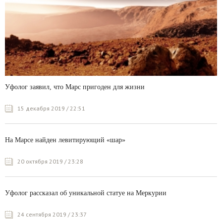
Уфолог заявил, что Марс пригоден для жизни
15 декабря 2019 / 22:51
На Марсе найден левитирующий «шар»
20 октября 2019 / 23:28
Уфолог рассказал об уникальной статуе на Меркурии
24 сентября 2019 / 23:37