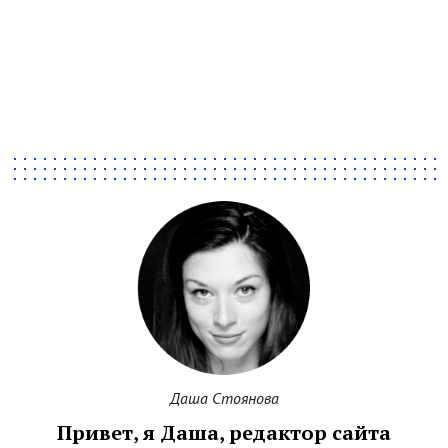
Даша Стоянова
Привет, я Даша, редактор сайта