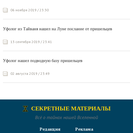
06 ноября 2019 / 23:30
Уфолог из Тайваня нашел на Луне послание от пришельцев
13 сентября 2019 / 23:41
Уфолог нашел подводную базу пришельцев
02 августа 2019 / 23:49
СЕКРЕТНЫЕ МАТЕРИАЛЫ
Всё о тайнах нашей Вселенной
Редакция
Реклама