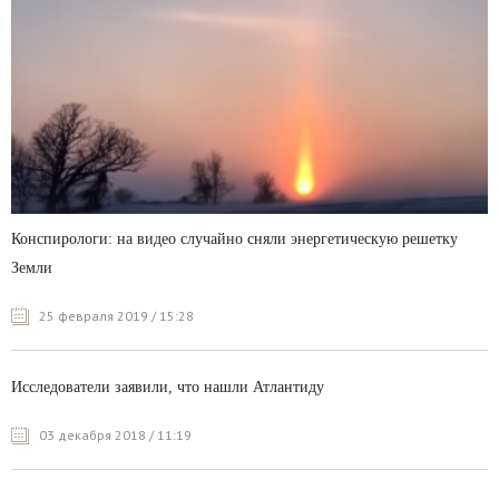
Конспирологи: на видео случайно сняли энергетическую решетку
Земли
25 февраля 2019 / 15:28
Исследователи заявили, что нашли Атлантиду
03 декабря 2018 / 11:19