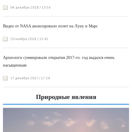
04 декабря 2018 / 13:56
Видео от NASA анонсировало полет на Луну и Марс
20 ноября 2018 / 15:45
Археологи суммировали открытия 2017-го: год выдался очень
насыщенным
17 декабря 2017 / 17:28
Природные явления