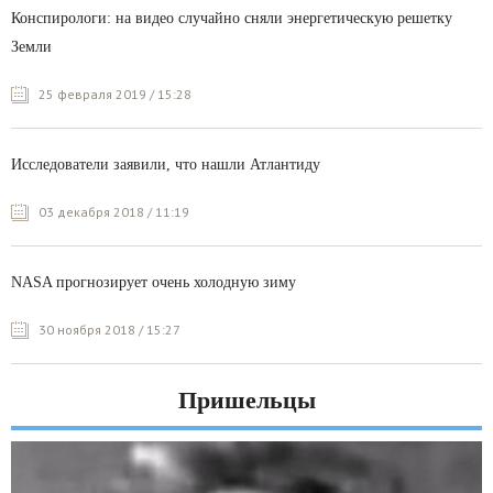
Конспирологи: на видео случайно сняли энергетическую решетку
Земли
25 февраля 2019 / 15:28
Исследователи заявили, что нашли Атлантиду
03 декабря 2018 / 11:19
NASA прогнозирует очень холодную зиму
30 ноября 2018 / 15:27
Пришельцы