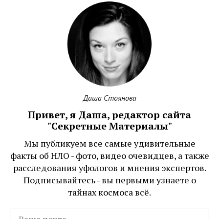
Даша Стоянова
Привет, я Даша, редактор сайта
"Секретные Материалы"
Мы публикуем все самые удивительные
факты об НЛО - фото, видео очевидцев, а также
расследования уфологов и мнения экспертов.
Подписывайтесь - вы первыми узнаете о
тайнах космоса всё.