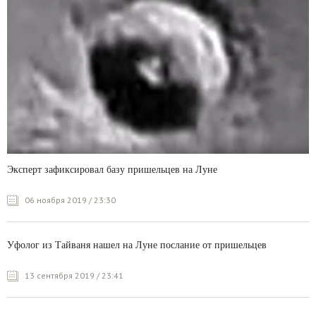
Эксперт зафиксировал базу пришельцев на Луне
06 ноября 2019 / 23:30
Уфолог из Тайваня нашел на Луне послание от пришельцев
13 сентября 2019 / 23:41