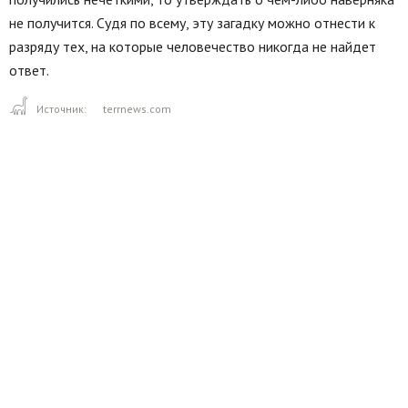
не получится. Судя по всему, эту загадку можно отнести к
разряду тех, на которые человечество никогда не найдет
ответ.
Источник:
terrnews.com