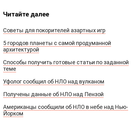
Читайте далее
Советы для покорителей азартных игр
5 городов планеты с самой продуманной
архитектурой
Способы получить готовые статьи по заданной
теме
Уфолог сообщил об НЛО над вулканом
Получены данные об НЛО над Пензой
Американцы сообщили об НЛО в небе над Нью-
Йорком