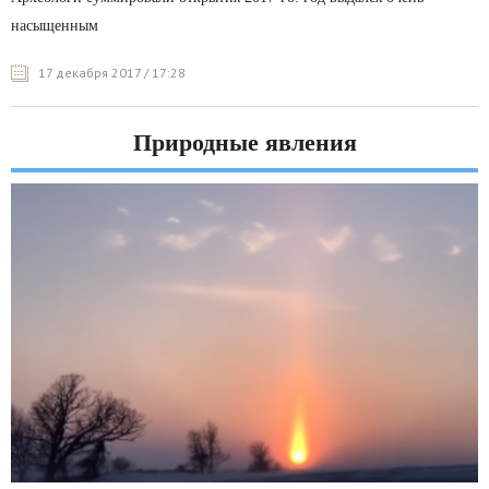
насыщенным
17 декабря 2017 / 17:28
Природные явления