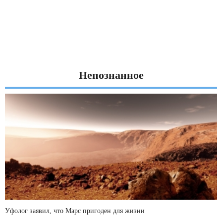
Непознанное
Уфолог заявил, что Марс пригоден для жизни