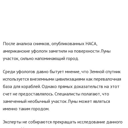
После анализа снимков, опубликованных НАСА,
американские уфологи заметили на поверхности Луны
участок, сильно напоминающий город.
Среди уфологов давно бытует мнение, что Земной спутник
используется внеземными цивилизациями как перевалочная
база для кораблей. Однако прямых доказательств на этот
счет не предоставлялось. Специалисты полагают, что
замеченный необычный участок Луны может являться
именно таким городом.
Эксперты не собираются прекращать исследование данного