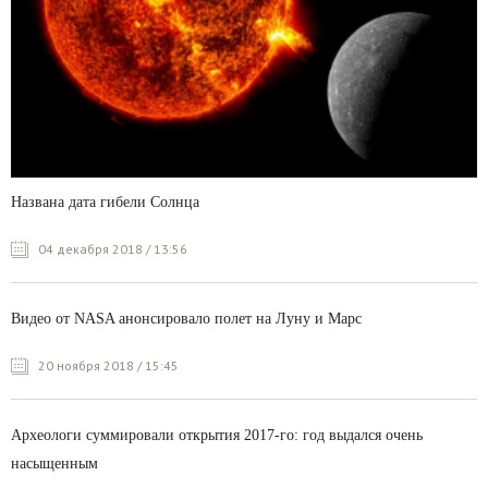
Названа дата гибели Солнца
04 декабря 2018 / 13:56
Видео от NASA анонсировало полет на Луну и Марс
20 ноября 2018 / 15:45
Археологи суммировали открытия 2017-го: год выдался очень
насыщенным