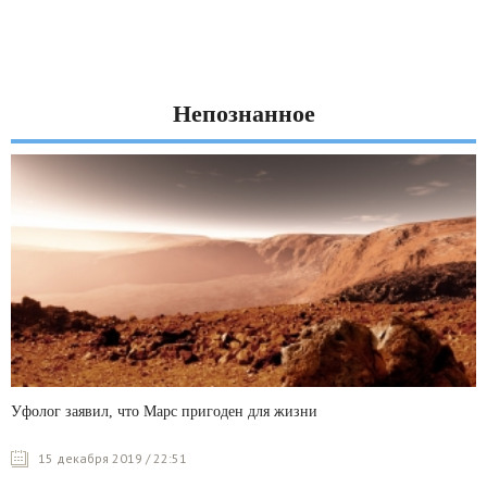
Непознанное
Уфолог заявил, что Марс пригоден для жизни
15 декабря 2019 / 22:51