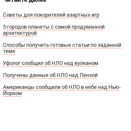
Советы для покорителей азартных игр
5 городов планеты с самой продуманной
архитектурой
Способы получить готовые статьи по заданной
теме
Уфолог сообщил об НЛО над вулканом
Получены данные об НЛО над Пензой
Американцы сообщили об НЛО в небе над Нью-
Йорком