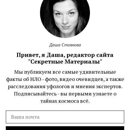
Даша Стоянова
Привет, я Даша, редактор сайта
"Секретные Материалы"
Мы публикуем все самые удивительные
факты об НЛО - фото, видео очевидцев, а также
расследования уфологов и мнения экспертов.
Подписывайтесь - вы первыми узнаете о
тайнах космоса всё.