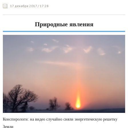
17 декабря 2017 / 17:28
Природные явления
Конспирологи: на видео случайно сняли энергетическую решетку
Земли