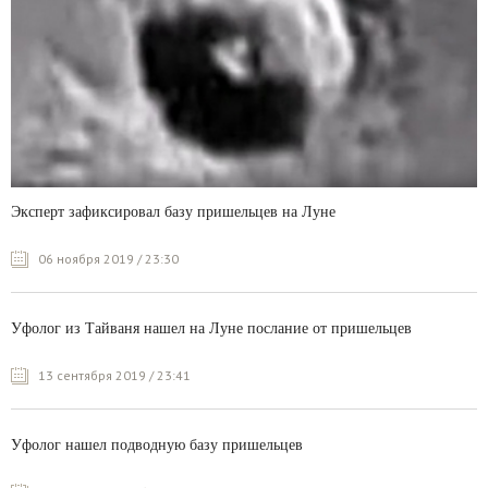
Эксперт зафиксировал базу пришельцев на Луне
06 ноября 2019 / 23:30
Уфолог из Тайваня нашел на Луне послание от пришельцев
13 сентября 2019 / 23:41
Уфолог нашел подводную базу пришельцев