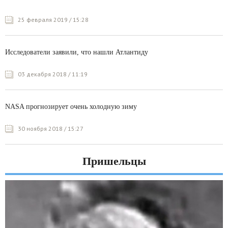
25 февраля 2019 / 15:28
Исследователи заявили, что нашли Атлантиду
03 декабря 2018 / 11:19
NASA прогнозирует очень холодную зиму
30 ноября 2018 / 15:27
Пришельцы