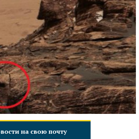
вости на свою почту