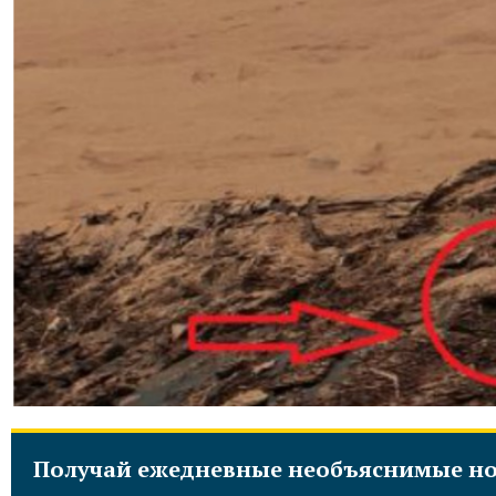
Получай ежедневные необъяснимые но