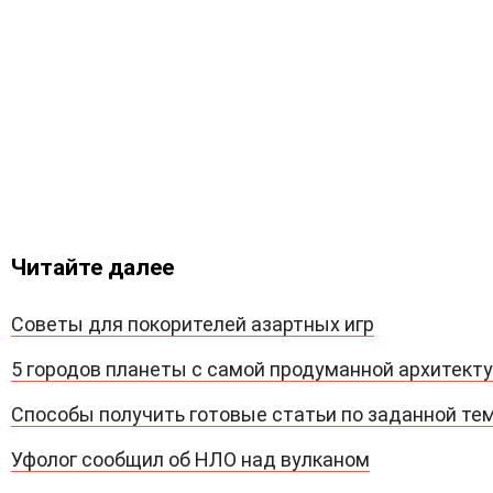
Читайте далее
Советы для покорителей азартных игр
5 городов планеты с самой продуманной архитект
Способы получить готовые статьи по заданной те
Уфолог сообщил об НЛО над вулканом