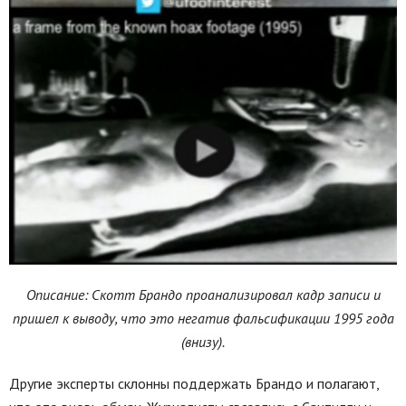
Описание: Скотт Брандо проанализировал кадр записи и
пришел к выводу, что это негатив фальсификации 1995 года
(внизу).
Другие эксперты склонны поддержать Брандо и полагают,