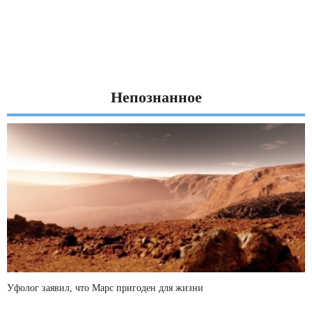
Непознанное
Уфолог заявил, что Марс пригоден для жизни