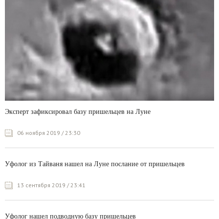
Эксперт зафиксировал базу пришельцев на Луне
06 ноября 2019 / 23:30
Уфолог из Тайваня нашел на Луне послание от пришельцев
13 сентября 2019 / 23:41
Уфолог нашел подводную базу пришельцев