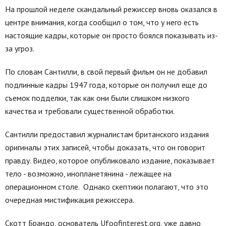
На прошлой неделе скандальный режиссер вновь оказался в
центре внимания, когда сообщил о том, что у него есть
настоящие кадры, которые он просто боялся показывать из-
за угроз.
По словам Сантилли, в свой первый фильм он не добавил
подлинные кадры 1947 года, которые он получил еще до
съемок подделки, так как они были слишком низкого
качества и требовали существенной обработки.
Сантилли предоставил журналистам британского издания
оригиналы этих записей, чтобы доказать, что он говорит
правду. Видео, которое опубликовало издание, показывает
тело - возможно, инопланетянина - лежащее на
операционном столе. Однако скептики полагают, что это
очередная мистификация режиссера.
Скотт Брандо, основатель Ufoofinterest.org, уже давно