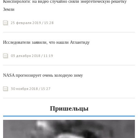
Конспирологи: на видео случайно сняли энергетическую решетку
Земли
25 февраля 2019 / 15:28
Исследователи заявили, что нашли Атлантиду
03 декабря 2018 / 11:19
NASA прогнозирует очень холодную зиму
30 ноября 2018 / 15:27
Пришельцы