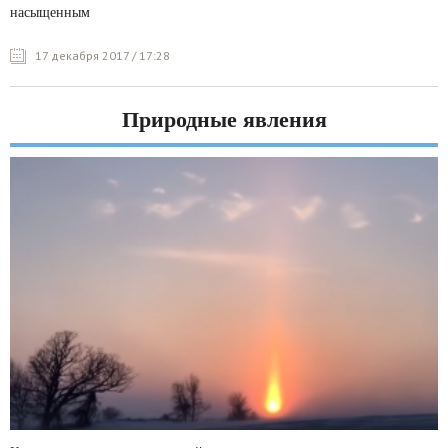
насыщенным
17 декабря 2017 / 17:28
Природные явления