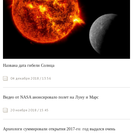
Названа дата гибели Солнца
04 декабря 2018 / 13:56
Видео от NASA анонсировало полет на Луну и Марс
20 ноября 2018 / 15:45
Археологи суммировали открытия 2017-го: год выдался очень