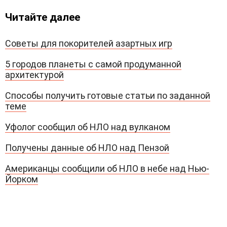
Читайте далее
Советы для покорителей азартных игр
5 городов планеты с самой продуманной
архитектурой
Способы получить готовые статьи по заданной
теме
Уфолог сообщил об НЛО над вулканом
Получены данные об НЛО над Пензой
Американцы сообщили об НЛО в небе над Нью-
Йорком