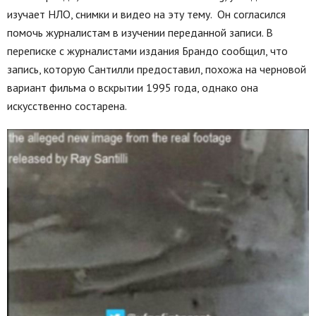
изучает НЛО, снимки и видео на эту тему. Он согласился
помочь журналистам в изучении переданной записи. В
переписке с журналистами издания Брандо сообщил, что
запись, которую Сантилли предоставил, похожа на черновой
вариант фильма о вскрытии 1995 года, однако она
искусственно состарена.