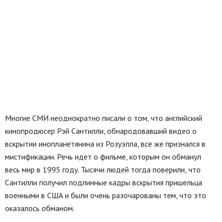
Многие СМИ неоднократно писали о том, что английский
кинопродюсер Рэй Сантилли, обнародовавший видео о
вскрытии инопланетянина из Розуэлла, все же признался в
мистификации. Речь идет о фильме, которым он обманул
весь мир в 1995 году. Тысячи людей тогда поверили, что
Сантилли получил подлинные кадры вскрытия пришельца
военными в США и были очень разочарованы тем, что это
оказалось обманом.