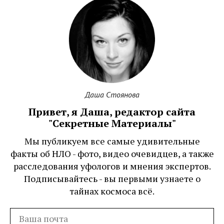
Даша Стоянова
Привет, я Даша, редактор сайта
"Секретные Материалы"
Мы публикуем все самые удивительные
факты об НЛО - фото, видео очевидцев, а также
расследования уфологов и мнения экспертов.
Подписывайтесь - вы первыми узнаете о
тайнах космоса всё.