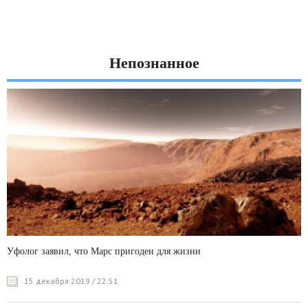
Непознанное
Уфолог заявил, что Марс пригоден для жизни
15 декабря 2019 / 22:51