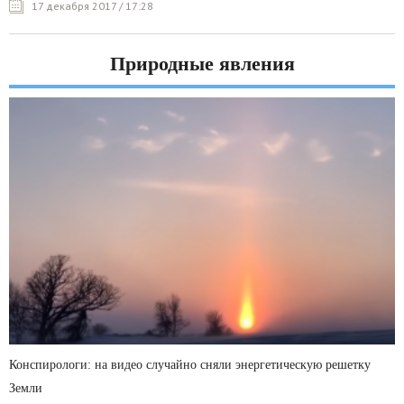
17 декабря 2017 / 17:28
Природные явления
Конспирологи: на видео случайно сняли энергетическую решетку
Земли