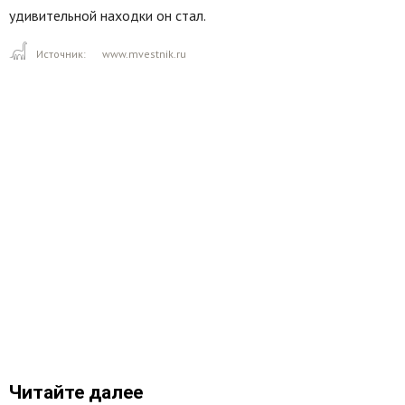
удивительной находки он стал.
Источник:
www.mvestnik.ru
Читайте далее