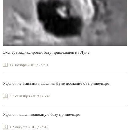
Эксперт зафиксировал базу пришельцев на Луне
06 ноября 2019 / 23:30
Уфолог из Тайваня нашел на Луне послание от пришельцев
13 сентября 2019 / 23:41
Уфолог нашел подводную базу пришельцев
02 августа 2019 / 23:49