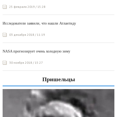
25 февраля 2019 / 15:28
Исследователи заявили, что нашли Атлантиду
03 декабря 2018 / 11:19
NASA прогнозирует очень холодную зиму
30 ноября 2018 / 15:27
Пришельцы