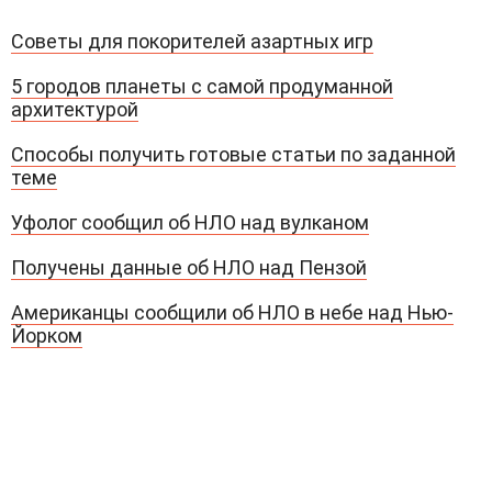
Советы для покорителей азартных игр
5 городов планеты с самой продуманной
архитектурой
Способы получить готовые статьи по заданной
теме
Уфолог сообщил об НЛО над вулканом
Получены данные об НЛО над Пензой
Американцы сообщили об НЛО в небе над Нью-
Йорком