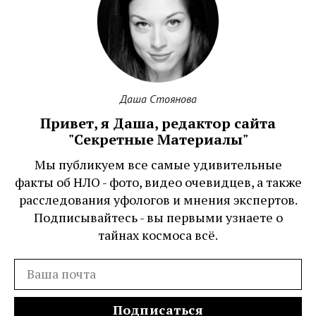
Даша Стоянова
Привет, я Даша, редактор сайта
"Секретные Материалы"
Мы публикуем все самые удивительные
факты об НЛО - фото, видео очевидцев, а также
расследования уфологов и мнения экспертов.
Подписывайтесь - вы первыми узнаете о
тайнах космоса всё.
Подписаться