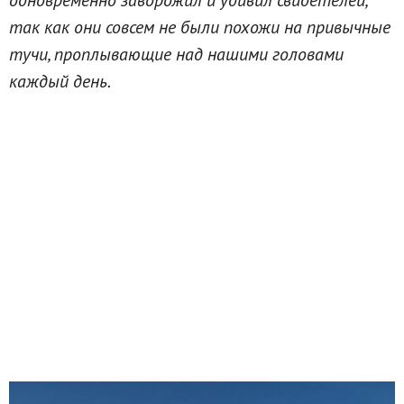
так как они совсем не были похожи на привычные
тучи, проплывающие над нашими головами
каждый день.