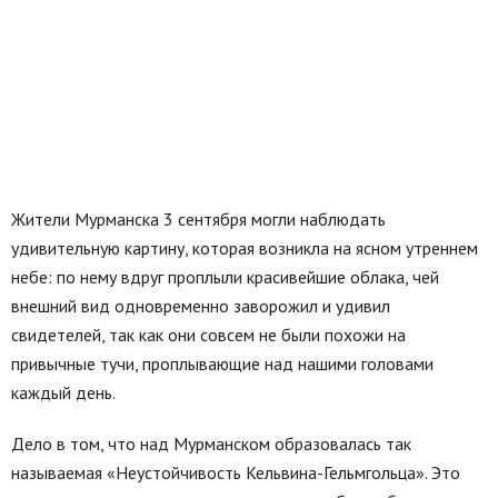
Жители Мурманска 3 сентября могли наблюдать
удивительную картину, которая возникла на ясном утреннем
небе: по нему вдруг проплыли красивейшие облака, чей
внешний вид одновременно заворожил и удивил
свидетелей, так как они совсем не были похожи на
привычные тучи, проплывающие над нашими головами
каждый день.
Дело в том, что над Мурманском образовалась так
называемая «Неустойчивость Кельвина-Гельмгольца». Это