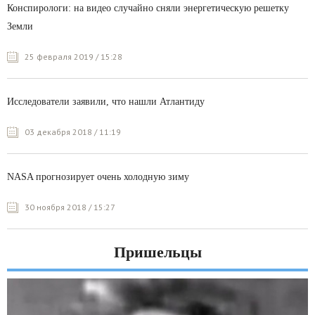
Конспирологи: на видео случайно сняли энергетическую решетку
Земли
25 февраля 2019 / 15:28
Исследователи заявили, что нашли Атлантиду
03 декабря 2018 / 11:19
NASA прогнозирует очень холодную зиму
30 ноября 2018 / 15:27
Пришельцы