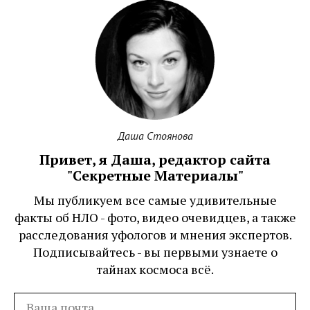
Даша Стоянова
Привет, я Даша, редактор сайта
"Секретные Материалы"
Мы публикуем все самые удивительные
факты об НЛО - фото, видео очевидцев, а также
расследования уфологов и мнения экспертов.
Подписывайтесь - вы первыми узнаете о
тайнах космоса всё.