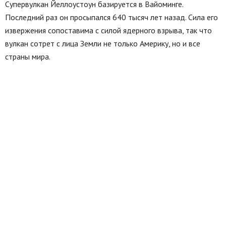
Супервулкан Йеллоустоун базируется в Вайоминге.
Последний раз он просыпался 640 тысяч лет назад. Сила его
извержения сопоставима с силой ядерного взрыва, так что
вулкан сотрет с лица Земли не только Америку, но и все
страны мира.