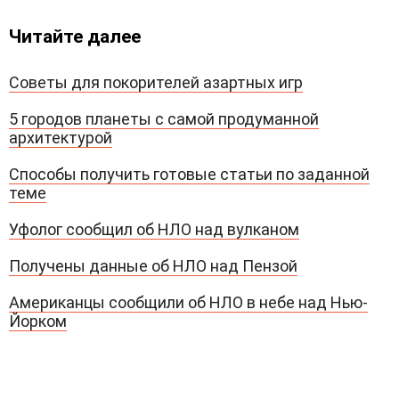
Читайте далее
Советы для покорителей азартных игр
5 городов планеты с самой продуманной
архитектурой
Способы получить готовые статьи по заданной
теме
Уфолог сообщил об НЛО над вулканом
Получены данные об НЛО над Пензой
Американцы сообщили об НЛО в небе над Нью-
Йорком