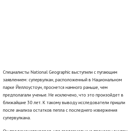
Специалисты National Geographic выступили с пугающим
заявлением: супервулкан, расположенный в Национальном
парке Йеллоустоун, проснется намного раньше, чем
предполагали ученые. Не исключено, что это произойдет в
ближайшие 30 лет. К такому выводу исследователи пришли
после анализа остатков пепла с последнего извержения
супервулкана.