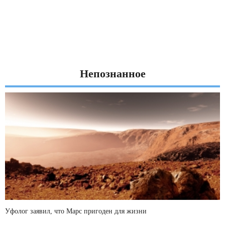
Непознанное
Уфолог заявил, что Марс пригоден для жизни