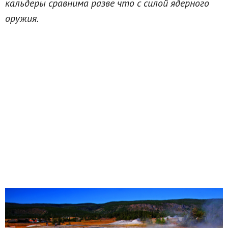
кальдеры сравнима разве что с силой ядерного
оружия.