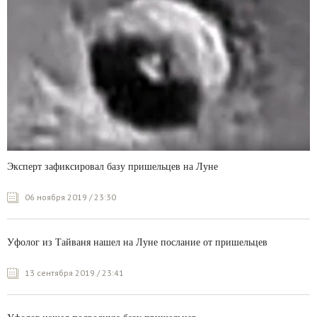
Эксперт зафиксировал базу пришельцев на Луне
06 ноября 2019 / 23:30
Уфолог из Тайваня нашел на Луне послание от пришельцев
13 сентября 2019 / 23:41