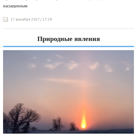
насыщенным
17 декабря 2017 / 17:28
Природные явления