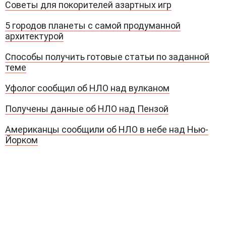
Советы для покорителей азартных игр
5 городов планеты с самой продуманной
архитектурой
Способы получить готовые статьи по заданной
теме
Уфолог сообщил об НЛО над вулканом
Получены данные об НЛО над Пензой
Американцы сообщили об НЛО в небе над Нью-
Йорком