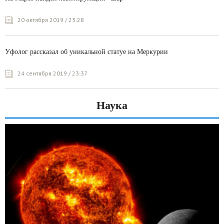
20 октября 2019 / 23:28
Уфолог рассказал об уникальной статуе на Меркурии
24 сентября 2019 / 23:37
Наука