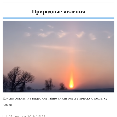
Природные явления
Конспирологи: на видео случайно сняли энергетическую решетку
Земли
25 февраля 2019 / 15:28