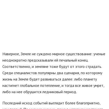
Наверное, Земле не суждено мирное существование: ученые
неоднократно предсказывали ей печальный конец.
Соответственно, и земляне тоже будут от этого страдать.
Среди специалистов популярны два сценария, по которому
жизнь на Земле будет развиваться далее: либо планету
настигнет глобальное потепление, и тогда все живое умрет,
либо на нее обрушится ледниковый период.
Последний исход событий выглядит более благоприятно,