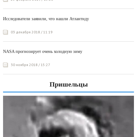
Исследователи заявили, что нашли Атлантиду
03 декабря 2018 / 11:19
NASA прогнозирует очень холодную зиму
30 ноября 2018 / 15:27
Пришельцы