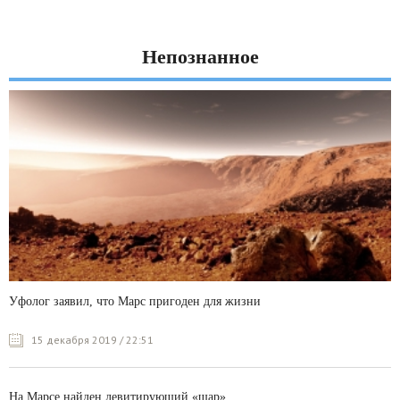
Непознанное
Уфолог заявил, что Марс пригоден для жизни
15 декабря 2019 / 22:51
На Марсе найден левитирующий «шар»