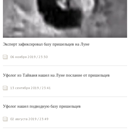
Эксперт зафиксировал базу пришельцев на Луне
06 ноября 2019 / 23:30
Уфолог из Тайваня нашел на Луне послание от пришельцев
13 сентября 2019 / 23:41
Уфолог нашел подводную базу пришельцев
02 августа 2019 / 23:49