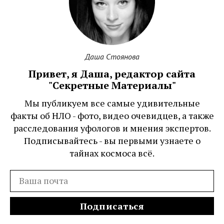
Даша Стоянова
Привет, я Даша, редактор сайта
"Секретные Материалы"
Мы публикуем все самые удивительные
факты об НЛО - фото, видео очевидцев, а также
расследования уфологов и мнения экспертов.
Подписывайтесь - вы первыми узнаете о
тайнах космоса всё.
Подписаться