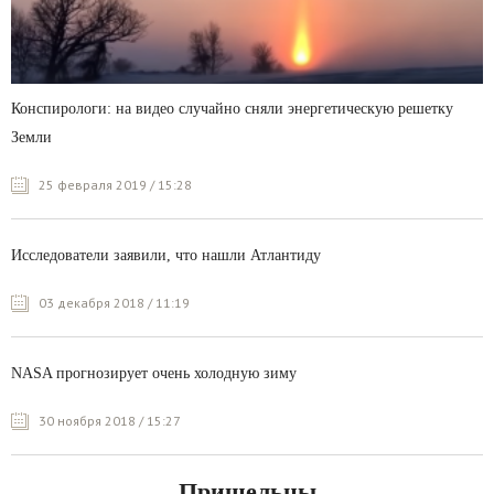
Конспирологи: на видео случайно сняли энергетическую решетку
Земли
25 февраля 2019 / 15:28
Исследователи заявили, что нашли Атлантиду
03 декабря 2018 / 11:19
NASA прогнозирует очень холодную зиму
30 ноября 2018 / 15:27
Пришельцы