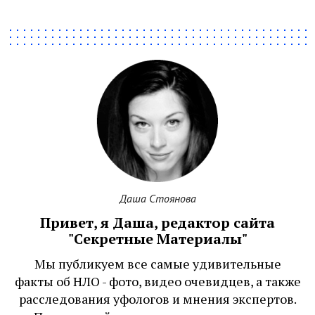
Даша Стоянова
Привет, я Даша, редактор сайта
"Секретные Материалы"
Мы публикуем все самые удивительные
факты об НЛО - фото, видео очевидцев, а также
расследования уфологов и мнения экспертов.