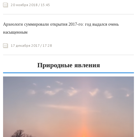
20 ноября 2018 / 15:45
Археологи суммировали открытия 2017-го: год выдался очень
насыщенным
17 декабря 2017 / 17:28
Природные явления