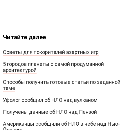
Читайте далее
Советы для покорителей азартных игр
5 городов планеты с самой продуманной
архитектурой
Способы получить готовые статьи по заданной
теме
Уфолог сообщил об НЛО над вулканом
Получены данные об НЛО над Пензой
Американцы сообщили об НЛО в небе над Нью-
Йорком