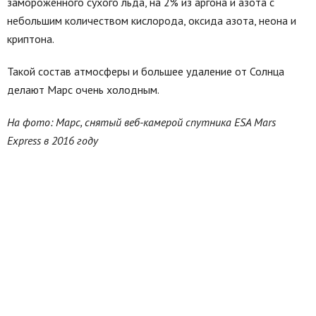
замороженного сухого льда, на 2% из аргона и азота с
небольшим количеством кислорода, оксида азота, неона и
криптона.
Такой состав атмосферы и большее удаление от Солнца
делают Марс очень холодным.
На фото: Марс, снятый веб-камерой спутника ESA Mars
Express в 2016 году