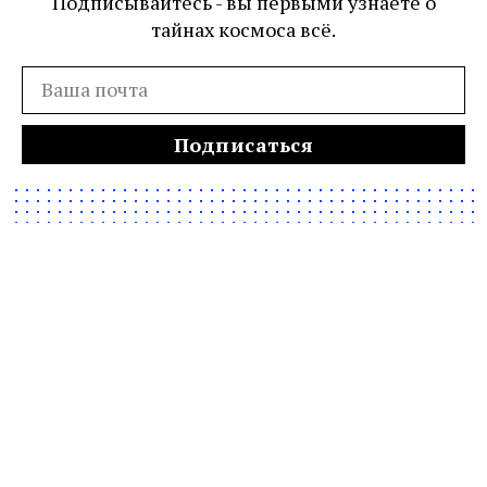
Подписывайтесь - вы первыми узнаете о
тайнах космоса всё.
Подписаться