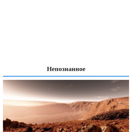
Непознанное