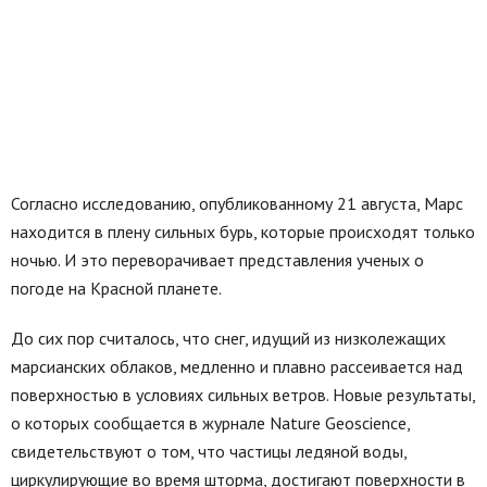
Согласно исследованию, опубликованному 21 августа, Марс
находится в плену сильных бурь, которые происходят только
ночью. И это переворачивает представления ученых о
погоде на Красной планете.
До сих пор считалось, что снег, идущий из низколежащих
марсианских облаков, медленно и плавно рассеивается над
поверхностью в условиях сильных ветров. Новые результаты,
о которых сообщается в журнале Nature Geoscience,
свидетельствуют о том, что частицы ледяной воды,
циркулирующие во время шторма, достигают поверхности в