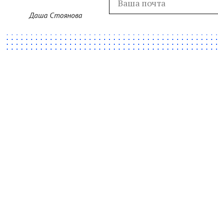
Даша Стоянова