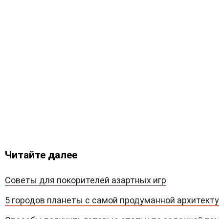
Читайте далее
Советы для покорителей азартных игр
5 городов планеты с самой продуманной архитект