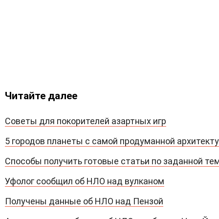
Читайте далее
Советы для покорителей азартных игр
5 городов планеты с самой продуманной архитект
Способы получить готовые статьи по заданной те
Уфолог сообщил об НЛО над вулканом
Получены данные об НЛО над Пензой