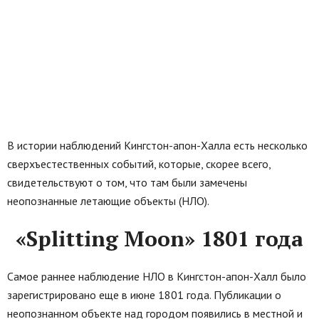
В истории наблюдений Кингстон-апон-Халла есть несколько
сверхъестественных событий, которые, скорее всего,
свидетельствуют о том, что там были замечены
неопознанные летающие объекты (НЛО).
«Splitting Moon» 1801 года
Самое раннее наблюдение НЛО в Кингстон-апон-Халл было
зарегистрировано еще в июне 1801 года. Публикации о
неопознанном объекте над городом появились в местной и