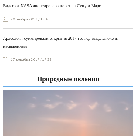
Видео от NASA анонсировало полет на Луну и Марс
20 ноября 2018 / 15:45
Археологи суммировали открытия 2017-го: год выдался очень
насыщенным
17 декабря 2017 / 17:28
Природные явления