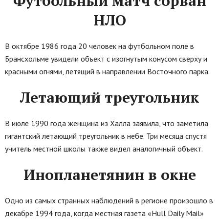
Футбольный матч сорван
НЛО
В октябре 1986 года 20 человек на футбольном поле в
Брансхольме увидели объект с изогнутым конусом сверху и
красными огнями, летящий в направлении Восточного парка.
Летающий треугольник
В июле 1990 года женщина из Халла заявила, что заметила
гигантский летающий треугольник в небе. Три месяца спустя
учитель местной школы также видел аналогичный объект.
Инопланетянин в окне
Одно из самых странных наблюдений в регионе произошло в
декабре 1994 года, когда местная газета «Hull Daily Mail»