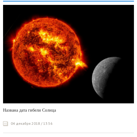
Названа дата гибели Солнца
04 декабря 2018 / 13:56