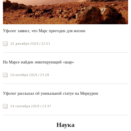
Уфолог заявил, что Марс пригоден для жизни
15 декабря 2019 / 22:51
На Марсе найден левитирующий «шар»
20 октября 2019 / 23:28
Уфолог рассказал об уникальной статуе на Меркурии
24 сентября 2019 / 23:37
Наука