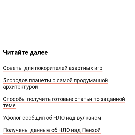
Читайте далее
Советы для покорителей азартных игр
5 городов планеты с самой продуманной
архитектурой
Способы получить готовые статьи по заданной
теме
Уфолог сообщил об НЛО над вулканом
Получены данные об НЛО над Пензой