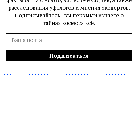
расследования уфологов и мнения экспертов.
Подписывайтесь - вы первыми узнаете о
тайнах космоса всё.
Подписаться