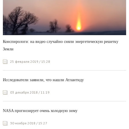
Конспирологи: на видео случайно сняли энергетическую решетку
Земли
25 февраля 2019 / 15:28
Исследователи заявили, что нашли Атлантиду
03 декабря 2018 / 11:19
NASA прогнозирует очень холодную зиму
30 ноября 2018 / 15:27