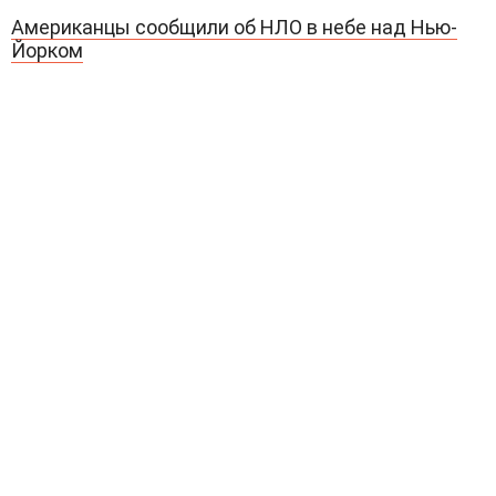
Американцы сообщили об НЛО в небе над Нью-
Йорком