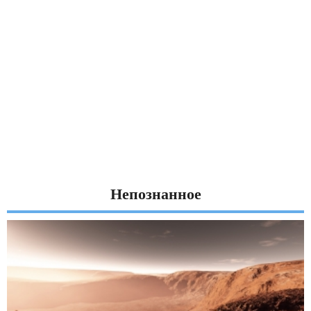
Непознанное