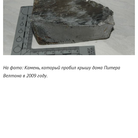
На фото: Камень, который пробил крышу дома Питера
Велтона в 2009 году.