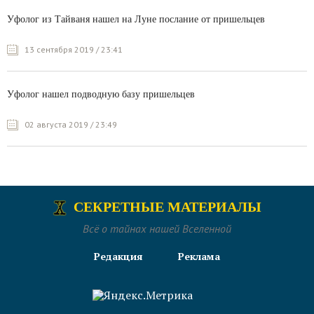
Уфолог из Тайваня нашел на Луне послание от пришельцев
13 сентября 2019 / 23:41
Уфолог нашел подводную базу пришельцев
02 августа 2019 / 23:49
СЕКРЕТНЫЕ МАТЕРИАЛЫ
Всё о тайнах нашей Вселенной
Редакция
Реклама