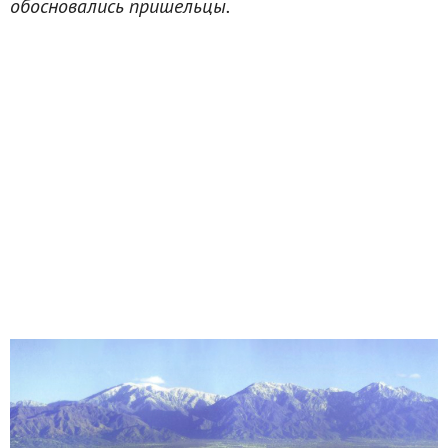
обосновались пришельцы.