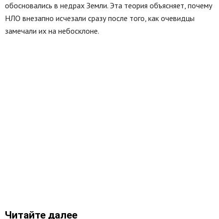
обосновались в недрах Земли. Эта теория объясняет, почему
НЛО внезапно исчезали сразу после того, как очевидцы
замечали их на небосклоне.
Читайте далее