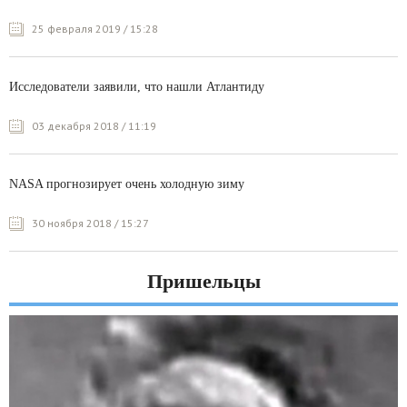
25 февраля 2019 / 15:28
Исследователи заявили, что нашли Атлантиду
03 декабря 2018 / 11:19
NASA прогнозирует очень холодную зиму
30 ноября 2018 / 15:27
Пришельцы