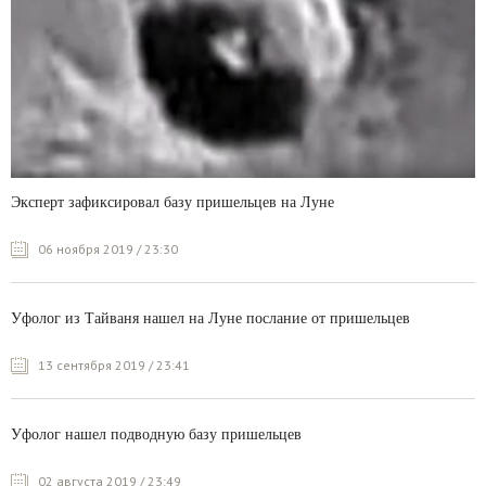
Эксперт зафиксировал базу пришельцев на Луне
06 ноября 2019 / 23:30
Уфолог из Тайваня нашел на Луне послание от пришельцев
13 сентября 2019 / 23:41
Уфолог нашел подводную базу пришельцев
02 августа 2019 / 23:49