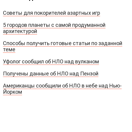
Советы для покорителей азартных игр
5 городов планеты с самой продуманной
архитектурой
Способы получить готовые статьи по заданной
теме
Уфолог сообщил об НЛО над вулканом
Получены данные об НЛО над Пензой
Американцы сообщили об НЛО в небе над Нью-
Йорком