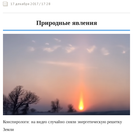
17 декабря 2017 / 17:28
Природные явления
Конспирологи: на видео случайно сняли энергетическую решетку
Земли