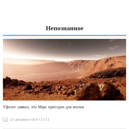
Непознанное
Уфолог заявил, что Марс пригоден для жизни
15 декабря 2019 / 22:51