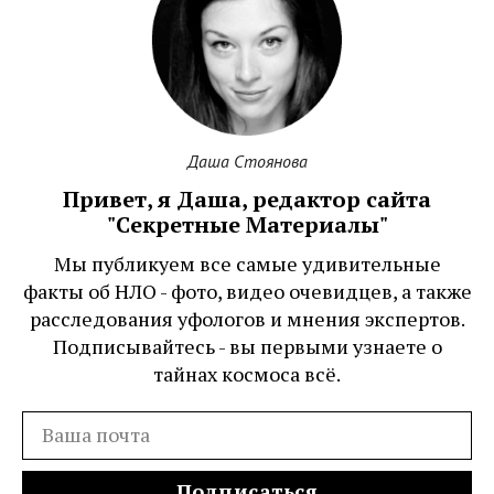
Даша Стоянова
Привет, я Даша, редактор сайта
"Секретные Материалы"
Мы публикуем все самые удивительные
факты об НЛО - фото, видео очевидцев, а также
расследования уфологов и мнения экспертов.
Подписывайтесь - вы первыми узнаете о
тайнах космоса всё.
Подписаться