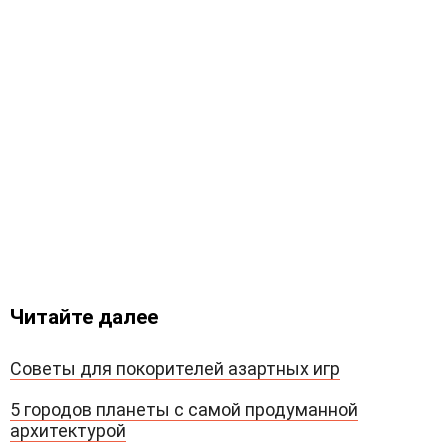
Читайте далее
Советы для покорителей азартных игр
5 городов планеты с самой продуманной
архитектурой