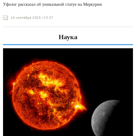
Уфолог рассказал об уникальной статуе на Меркурии
24 сентября 2019 / 23:37
Наука