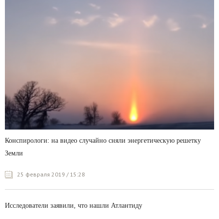
Конспирологи: на видео случайно сняли энергетическую решетку
Земли
25 февраля 2019 / 15:28
Исследователи заявили, что нашли Атлантиду