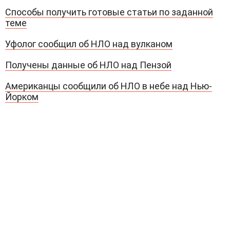
Способы получить готовые статьи по заданной
теме
Уфолог сообщил об НЛО над вулканом
Получены данные об НЛО над Пензой
Американцы сообщили об НЛО в небе над Нью-
Йорком