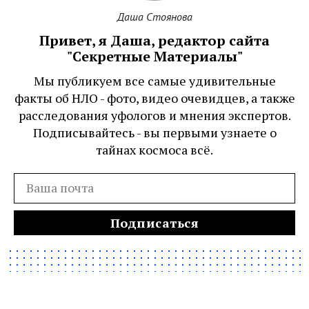
Даша Стоянова
Привет, я Даша, редактор сайта
"Секретные Материалы"
Мы публикуем все самые удивительные
факты об НЛО - фото, видео очевидцев, а также
расследования уфологов и мнения экспертов.
Подписывайтесь - вы первыми узнаете о
тайнах космоса всё.
Подписаться