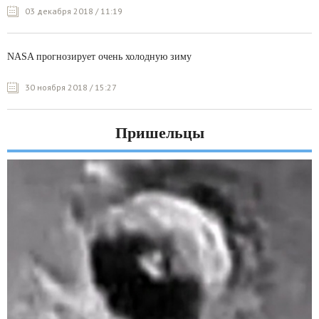
03 декабря 2018 / 11:19
NASA прогнозирует очень холодную зиму
30 ноября 2018 / 15:27
Пришельцы