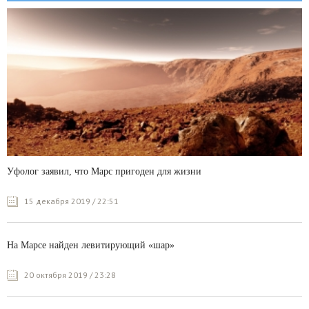
Уфолог заявил, что Марс пригоден для жизни
15 декабря 2019 / 22:51
На Марсе найден левитирующий «шар»
20 октября 2019 / 23:28