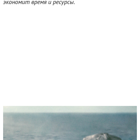
экономит время и ресурсы.