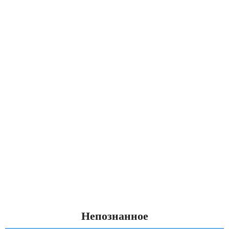
Непознанное