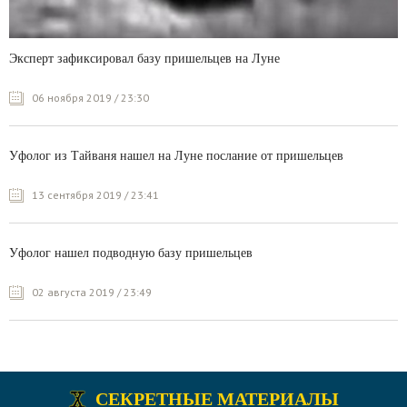
Эксперт зафиксировал базу пришельцев на Луне
06 ноября 2019 / 23:30
Уфолог из Тайваня нашел на Луне послание от пришельцев
13 сентября 2019 / 23:41
Уфолог нашел подводную базу пришельцев
02 августа 2019 / 23:49
СЕКРЕТНЫЕ МАТЕРИАЛЫ