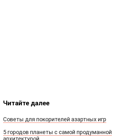
Читайте далее
Советы для покорителей азартных игр
5 городов планеты с самой продуманной
архитектурой