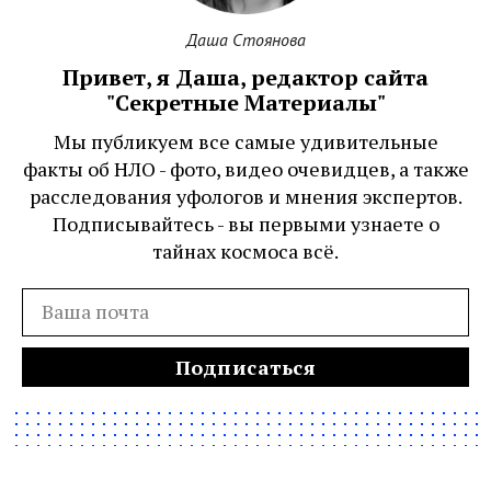
Даша Стоянова
Привет, я Даша, редактор сайта
"Секретные Материалы"
Мы публикуем все самые удивительные
факты об НЛО - фото, видео очевидцев, а также
расследования уфологов и мнения экспертов.
Подписывайтесь - вы первыми узнаете о
тайнах космоса всё.
Подписаться