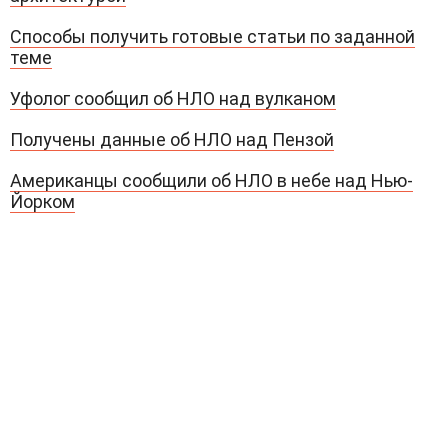
Способы получить готовые статьи по заданной
теме
Уфолог сообщил об НЛО над вулканом
Получены данные об НЛО над Пензой
Американцы сообщили об НЛО в небе над Нью-
Йорком