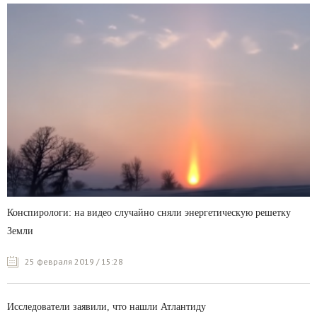
Конспирологи: на видео случайно сняли энергетическую решетку
Земли
25 февраля 2019 / 15:28
Исследователи заявили, что нашли Атлантиду