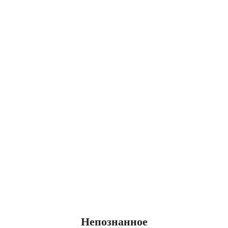
Непознанное