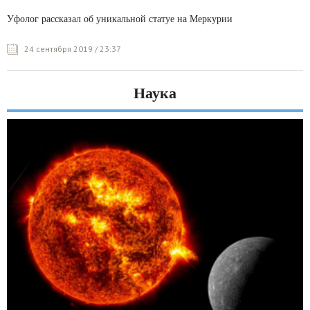
Уфолог рассказал об уникальной статуе на Меркурии
24 сентября 2019 / 23:37
Наука