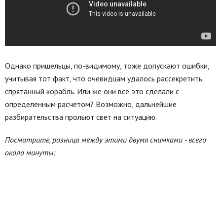
Однако пришельцы, по-видимому, тоже допускают ошибки,
учитывая тот факт, что очевидцам удалось рассекретить
спрятанный корабль. Или же они всё это сделали с
определенным расчетом? Возможно, дальнейшие
разбирательства прольют свет на ситуацию.
Посмотрите, разница между этими двумя снимками - всего
около минуты: