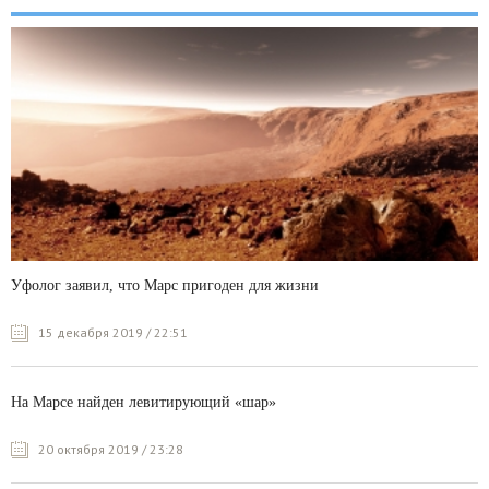
Уфолог заявил, что Марс пригоден для жизни
15 декабря 2019 / 22:51
На Марсе найден левитирующий «шар»
20 октября 2019 / 23:28