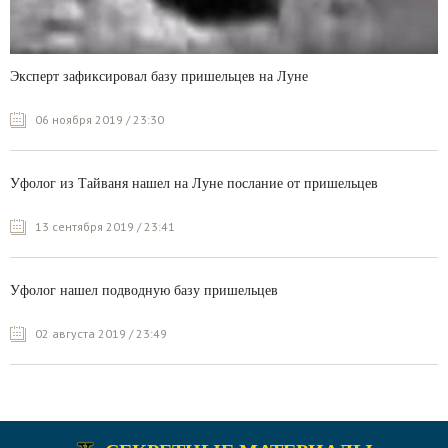
Эксперт зафиксировал базу пришельцев на Луне
06 ноября 2019 / 23:30
Уфолог из Тайваня нашел на Луне послание от пришельцев
13 сентября 2019 / 23:41
Уфолог нашел подводную базу пришельцев
02 августа 2019 / 23:49