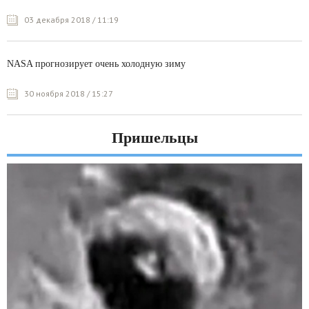
03 декабря 2018 / 11:19
NASA прогнозирует очень холодную зиму
30 ноября 2018 / 15:27
Пришельцы