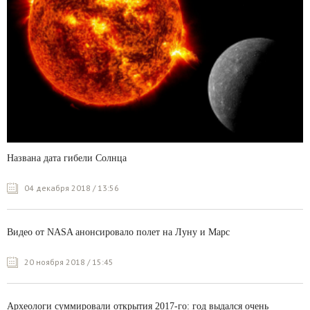
Названа дата гибели Солнца
04 декабря 2018 / 13:56
Видео от NASA анонсировало полет на Луну и Марс
20 ноября 2018 / 15:45
Археологи суммировали открытия 2017-го: год выдался очень