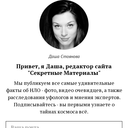
Даша Стоянова
Привет, я Даша, редактор сайта
"Секретные Материалы"
Мы публикуем все самые удивительные
факты об НЛО - фото, видео очевидцев, а также
расследования уфологов и мнения экспертов.
Подписывайтесь - вы первыми узнаете о
тайнах космоса всё.