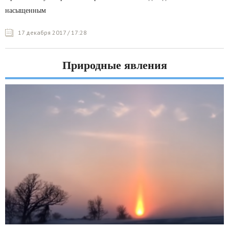
насыщенным
17 декабря 2017 / 17:28
Природные явления