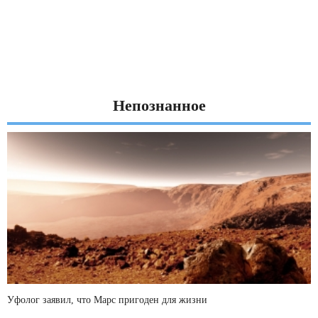
Непознанное
Уфолог заявил, что Марс пригоден для жизни