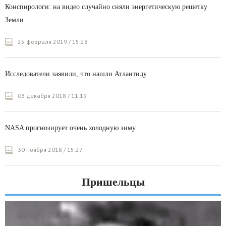
Конспирологи: на видео случайно сняли энергетическую решетку
Земли
25 февраля 2019 / 15:28
Исследователи заявили, что нашли Атлантиду
03 декабря 2018 / 11:19
NASA прогнозирует очень холодную зиму
30 ноября 2018 / 15:27
Пришельцы