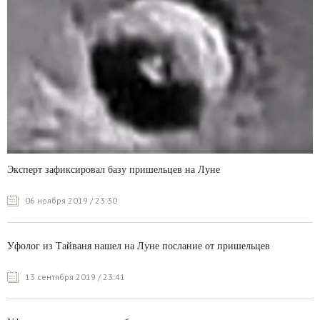
Эксперт зафиксировал базу пришельцев на Луне
06 ноября 2019 / 23:30
Уфолог из Тайваня нашел на Луне послание от пришельцев
13 сентября 2019 / 23:41