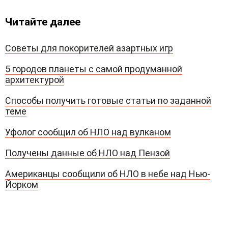
Читайте далее
Советы для покорителей азартных игр
5 городов планеты с самой продуманной
архитектурой
Способы получить готовые статьи по заданной
теме
Уфолог сообщил об НЛО над вулканом
Получены данные об НЛО над Пензой
Американцы сообщили об НЛО в небе над Нью-
Йорком