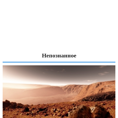
Непознанное