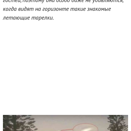
когда видят на горизонте такие знакомые
летающие тарелки.