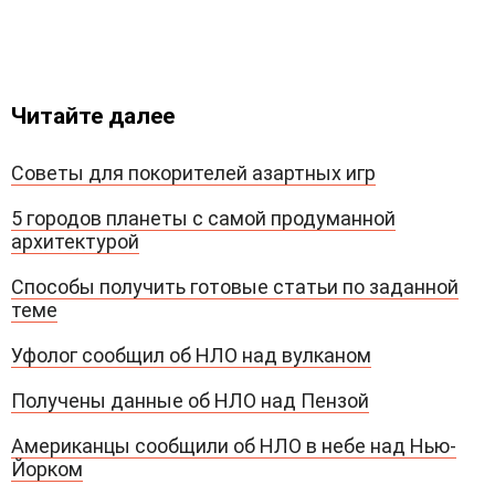
Читайте далее
Советы для покорителей азартных игр
5 городов планеты с самой продуманной
архитектурой
Способы получить готовые статьи по заданной
теме
Уфолог сообщил об НЛО над вулканом
Получены данные об НЛО над Пензой
Американцы сообщили об НЛО в небе над Нью-
Йорком