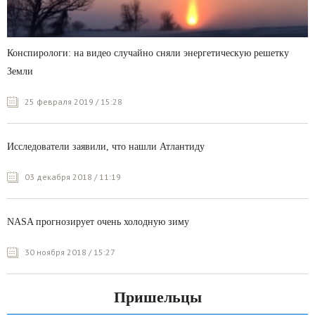
Конспирологи: на видео случайно сняли энергетическую решетку
Земли
25 февраля 2019 / 15:28
Исследователи заявили, что нашли Атлантиду
03 декабря 2018 / 11:19
NASA прогнозирует очень холодную зиму
30 ноября 2018 / 15:27
Пришельцы