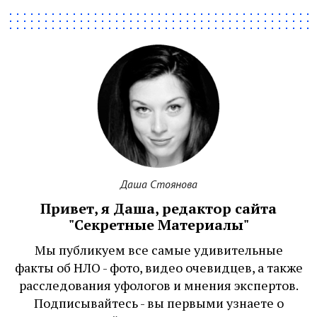
Даша Стоянова
Привет, я Даша, редактор сайта
"Секретные Материалы"
Мы публикуем все самые удивительные
факты об НЛО - фото, видео очевидцев, а также
расследования уфологов и мнения экспертов.
Подписывайтесь - вы первыми узнаете о