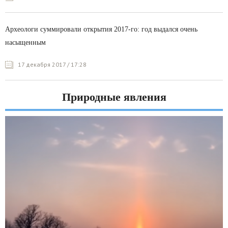
Археологи суммировали открытия 2017-го: год выдался очень
насыщенным
17 декабря 2017 / 17:28
Природные явления