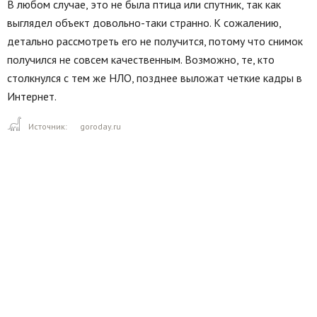
В любом случае, это не была птица или спутник, так как
выглядел объект довольно-таки странно. К сожалению,
детально рассмотреть его не получится, потому что снимок
получился не совсем качественным. Возможно, те, кто
столкнулся с тем же НЛО, позднее выложат четкие кадры в
Интернет.
Источник:
goroday.ru