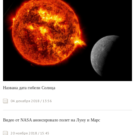
Названа дата гибели Солнца
04 декабря 2018 / 13:56
Видео от NASA анонсировало полет на Луну и Марс
20 ноября 2018 / 15:45