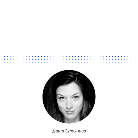
Даша Стоянова