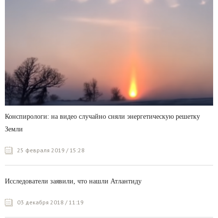
Конспирологи: на видео случайно сняли энергетическую решетку
Земли
25 февраля 2019 / 15:28
Исследователи заявили, что нашли Атлантиду
03 декабря 2018 / 11:19