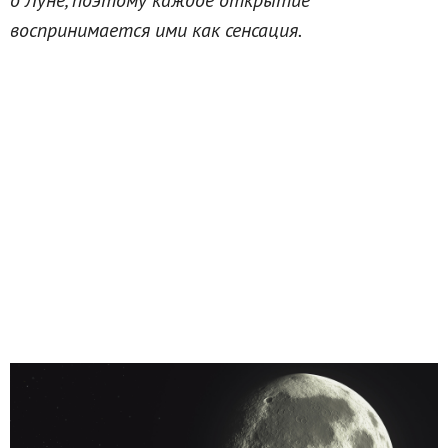
воспринимается ими как сенсация.