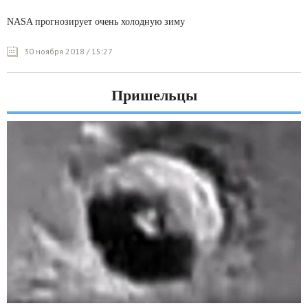
NASA прогнозирует очень холодную зиму
30 ноября 2018 / 15:27
Пришельцы