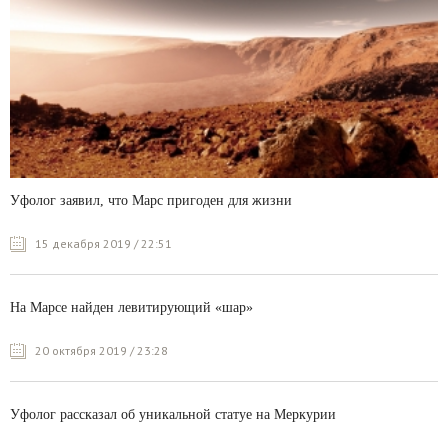
Уфолог заявил, что Марс пригоден для жизни
15 декабря 2019 / 22:51
На Марсе найден левитирующий «шар»
20 октября 2019 / 23:28
Уфолог рассказал об уникальной статуе на Меркурии