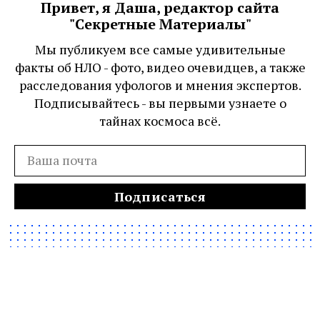
Привет, я Даша, редактор сайта
"Секретные Материалы"
Мы публикуем все самые удивительные
факты об НЛО - фото, видео очевидцев, а также
расследования уфологов и мнения экспертов.
Подписывайтесь - вы первыми узнаете о
тайнах космоса всё.
Подписаться