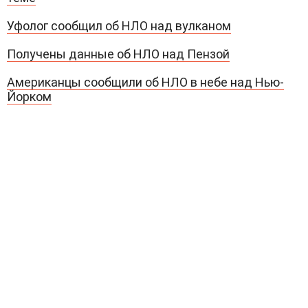
Уфолог сообщил об НЛО над вулканом
Получены данные об НЛО над Пензой
Американцы сообщили об НЛО в небе над Нью-
Йорком