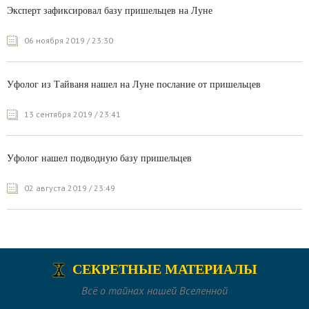
Эксперт зафиксировал базу пришельцев на Луне
06 ноября 2019 / 23:30
Уфолог из Тайваня нашел на Луне послание от пришельцев
13 сентября 2019 / 23:41
Уфолог нашел подводную базу пришельцев
02 августа 2019 / 23:49
СЕКРЕТНЫЕ МАТЕРИАЛЫ
Всё о тайнах нашей Вселенной