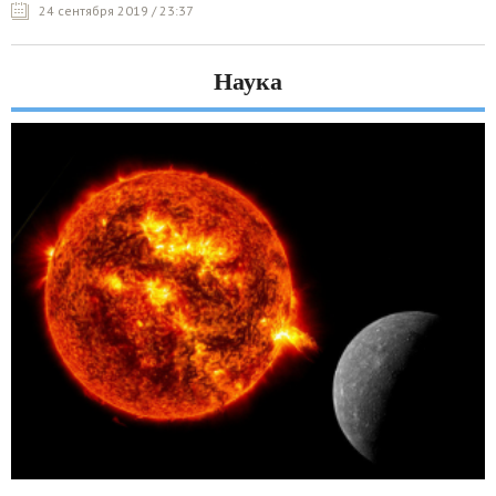
24 сентября 2019 / 23:37
Наука