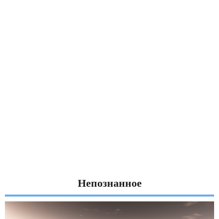
Непознанное