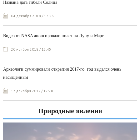
Названа дата гибели Солнца
04 декабря 2018 / 13:56
Видео от NASA анонсировало полет на Луну и Марс
20 ноября 2018 / 15:45
Археологи суммировали открытия 2017-го: год выдался очень
насыщенным
17 декабря 2017 / 17:28
Природные явления