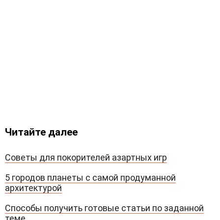
Читайте далее
Советы для покорителей азартных игр
5 городов планеты с самой продуманной
архитектурой
Способы получить готовые статьи по заданной
теме