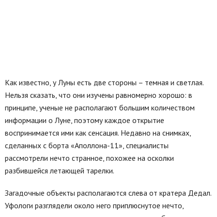
Как известно, у Луны есть две стороны – темная и светлая.
Нельзя сказать, что они изучены равномерно хорошо: в
принципе, ученые не располагают большим количеством
информации о Луне, поэтому каждое открытие
воспринимается ими как сенсация. Недавно на снимках,
сделанных с борта «Аполлона-11», специалисты
рассмотрели нечто странное, похожее на осколки
разбившейся летающей тарелки.
Загадочные объекты располагаются слева от кратера Дедал.
Уфологи разглядели около него приплюснутое нечто,