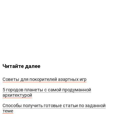
Читайте далее
Советы для покорителей азартных игр
5 городов планеты с самой продуманной
архитектурой
Способы получить готовые статьи по заданной
теме