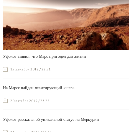
Уфолог заявил, что Марс пригоден для жизни
15 декабря 2019 / 22:51
На Марсе найден левитирующий «шар»
20 октября 2019 / 23:28
Уфолог рассказал об уникальной статуе на Меркурии