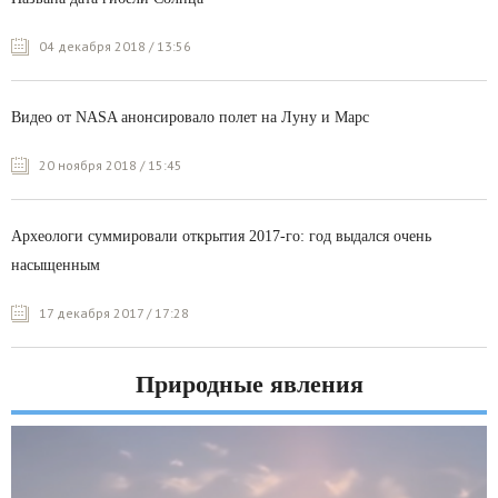
04 декабря 2018 / 13:56
Видео от NASA анонсировало полет на Луну и Марс
20 ноября 2018 / 15:45
Археологи суммировали открытия 2017-го: год выдался очень
насыщенным
17 декабря 2017 / 17:28
Природные явления