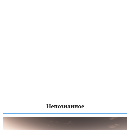
Непознанное