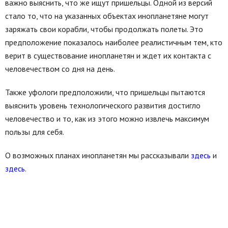
важно выяснить, что же ищут пришельцы. Одной из версий
стало то, что на указанных объектах инопланетяне могут
заряжать свои корабли, чтобы продолжать полеты. Это
предположение показалось наиболее реалистичным тем, кто
верит в существование инопланетян и ждет их контакта с
человечеством со дня на день.
Также уфологи предположили, что пришельцы пытаются
выяснить уровень технологического развития достигло
человечество и то, как из этого можно извлечь максимум
пользы для себя.
О возможных планах инопланетян мы рассказывали
здесь
и
здесь
.