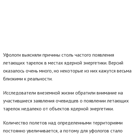
Уфологи выясняли причины столь частого появления
летающих тарелок в местах ядерной энергетики. Версий
оказалось очень много, но некоторые из них кажутся весьма
близкими к реальности.
Исследователи внеземной жизни обратили внимание на
участившиеся заявления очевидцев о появлении летающих
тарелок недалеко от объектов ядерной энергетики.
Количество полетов над определенными территориями
постоянно увеличивается, а потому для уфологов стало