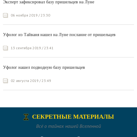
Эксперт зафиксировал базу пришельцев на Луне
06 ноября 2019 / 23:30
Уфолог из Тайваня нашел на Луне послание от пришельцев
13 сентября 2019 / 23:41
Уфолог нашел подводную базу пришельцев
02 августа 2019 / 23:49
СЕКРЕТНЫЕ МАТЕРИАЛЫ
Всё о тайнах нашей Вселенной