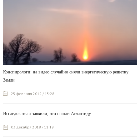
Конспирологи: на видео случайно сняли энергетическую решетку
Земли
25 февраля 2019 / 15:28
Исследователи заявили, что нашли Атлантиду
03 декабря 2018 / 11:19