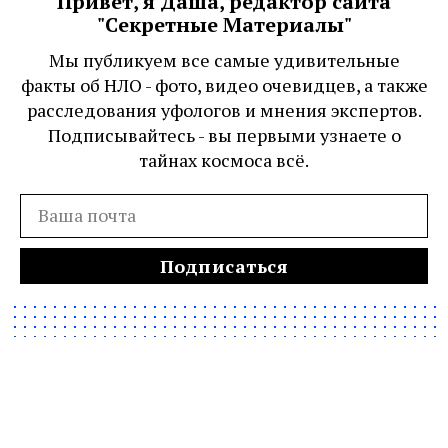
Привет, я Даша, редактор сайта
"Секретные Материалы"
Мы публикуем все самые удивительные
факты об НЛО - фото, видео очевидцев, а также
расследования уфологов и мнения экспертов.
Подписывайтесь - вы первыми узнаете о
тайнах космоса всё.
Подписаться