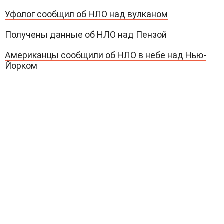
Уфолог сообщил об НЛО над вулканом
Получены данные об НЛО над Пензой
Американцы сообщили об НЛО в небе над Нью-
Йорком