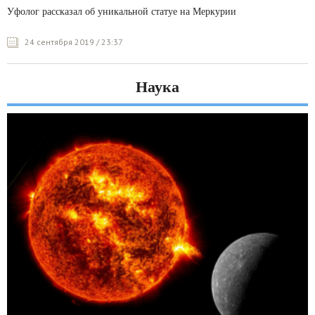
Уфолог рассказал об уникальной статуе на Меркурии
24 сентября 2019 / 23:37
Наука