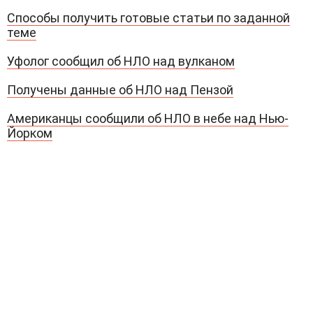
Способы получить готовые статьи по заданной
теме
Уфолог сообщил об НЛО над вулканом
Получены данные об НЛО над Пензой
Американцы сообщили об НЛО в небе над Нью-
Йорком