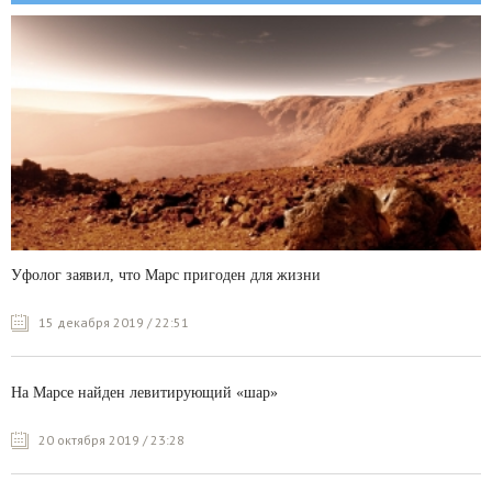
Уфолог заявил, что Марс пригоден для жизни
15 декабря 2019 / 22:51
На Марсе найден левитирующий «шар»
20 октября 2019 / 23:28