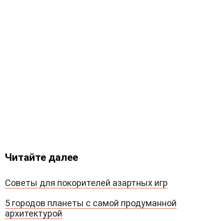
Читайте далее
Советы для покорителей азартных игр
5 городов планеты с самой продуманной
архитектурой