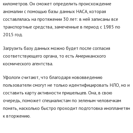
километров. Он сможет определить происхождение
аномалии с помощью базы данных НАСА, которая
составлялась на протяжении 30 лет: в ней записаны все
транспортные средства, замеченные в период с 1985 по
2015 год.
Загрузить базу данных можно будет после согласия
соответствующего органа, то есть Американского
космического агентства.
Уфологи считают, что благодаря нововведению
пользователи смогут не только идентифицировать НЛО, но и
составить карту активности пришельцев. Она, в свою
очередь, поможет специалистам по зеленым человечкам
понять, насколько быстро проходит подготовка инопланетян
к вторжению.