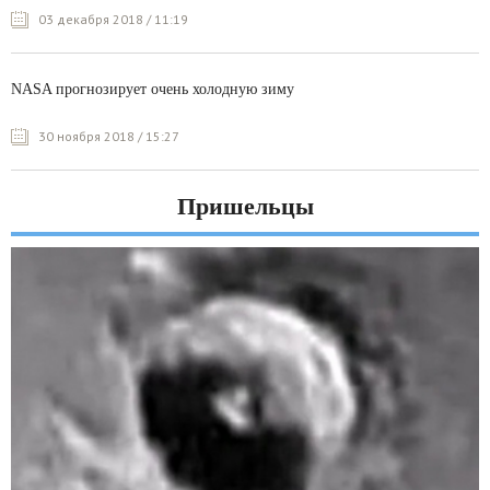
03 декабря 2018 / 11:19
NASA прогнозирует очень холодную зиму
30 ноября 2018 / 15:27
Пришельцы