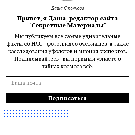
Даша Стоянова
Привет, я Даша, редактор сайта
"Секретные Материалы"
Мы публикуем все самые удивительные
факты об НЛО - фото, видео очевидцев, а также
расследования уфологов и мнения экспертов.
Подписывайтесь - вы первыми узнаете о
тайнах космоса всё.
Подписаться