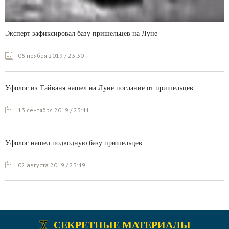
Эксперт зафиксировал базу пришельцев на Луне
06 ноября 2019 / 23:30
Уфолог из Тайваня нашел на Луне послание от пришельцев
13 сентября 2019 / 23:41
Уфолог нашел подводную базу пришельцев
02 августа 2019 / 23:49
СЕКРЕТНЫЕ МАТЕРИАЛЫ