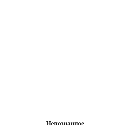
Непознанное