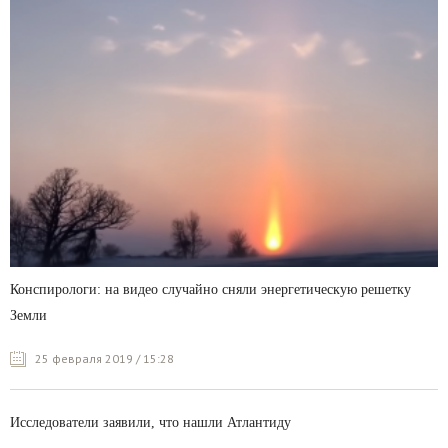
Конспирологи: на видео случайно сняли энергетическую решетку
Земли
25 февраля 2019 / 15:28
Исследователи заявили, что нашли Атлантиду