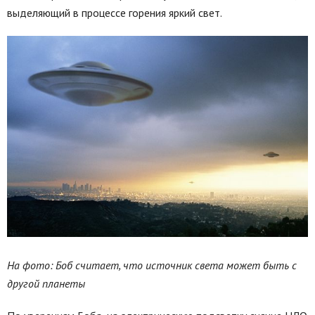
выделяющий в процессе горения яркий свет.
На фото: Боб считает, что источник света может быть с
другой планеты