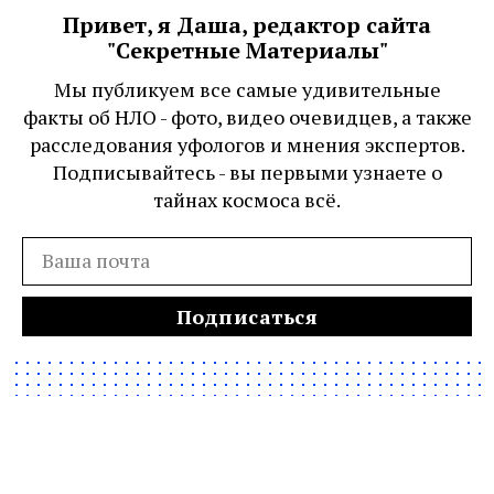
Привет, я Даша, редактор сайта
"Секретные Материалы"
Мы публикуем все самые удивительные
факты об НЛО - фото, видео очевидцев, а также
расследования уфологов и мнения экспертов.
Подписывайтесь - вы первыми узнаете о
тайнах космоса всё.
Подписаться