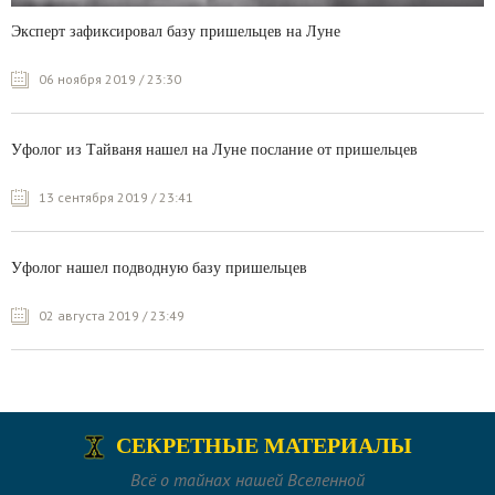
Эксперт зафиксировал базу пришельцев на Луне
06 ноября 2019 / 23:30
Уфолог из Тайваня нашел на Луне послание от пришельцев
13 сентября 2019 / 23:41
Уфолог нашел подводную базу пришельцев
02 августа 2019 / 23:49
СЕКРЕТНЫЕ МАТЕРИАЛЫ
Всё о тайнах нашей Вселенной