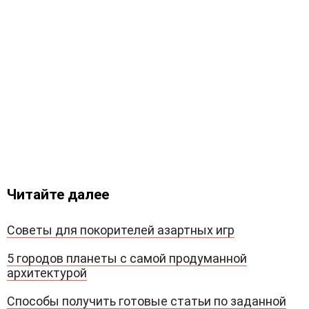
Читайте далее
Советы для покорителей азартных игр
5 городов планеты с самой продуманной
архитектурой
Способы получить готовые статьи по заданной