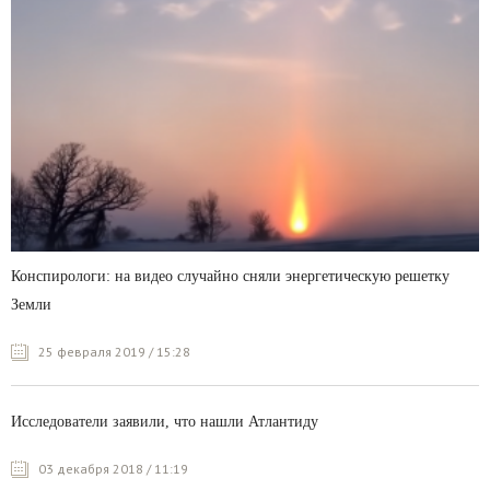
Конспирологи: на видео случайно сняли энергетическую решетку
Земли
25 февраля 2019 / 15:28
Исследователи заявили, что нашли Атлантиду
03 декабря 2018 / 11:19