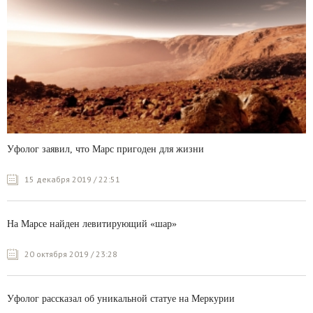
Уфолог заявил, что Марс пригоден для жизни
15 декабря 2019 / 22:51
На Марсе найден левитирующий «шар»
20 октября 2019 / 23:28
Уфолог рассказал об уникальной статуе на Меркурии