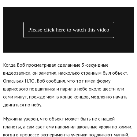
Когда Боб просматривал сделанные 3-секундные
видеозаписи, он заметил, насколько странным был объект.
Описывая НЛО, Боб сообщил, что тот имел форму
шарикового подшипника и парил в небе около шести или
семи минут, прежде чем, в конце концов, медленно начать
двигаться по небу.
Мужчина уверен, что объект может быть не с нашей
планеты, а сам свет ему напомнил школьные уроки по химии,
когда в процессе эксперимента ученики поджигают магний,