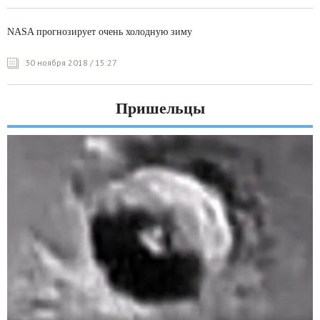
NASA прогнозирует очень холодную зиму
30 ноября 2018 / 15:27
Пришельцы