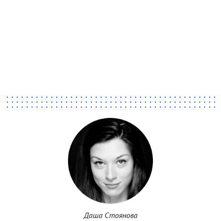
Даша Стоянова