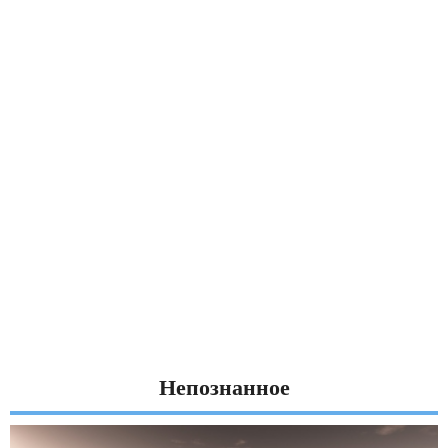
Непознанное