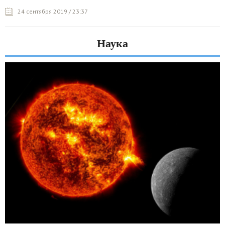
24 сентября 2019 / 23:37
Наука