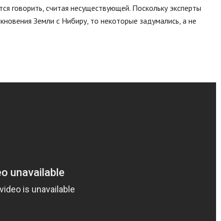
тся говорить, считая несуществующей. Поскольку эксперты
кновения Земли с Нибиру, то некоторые задумались, а не