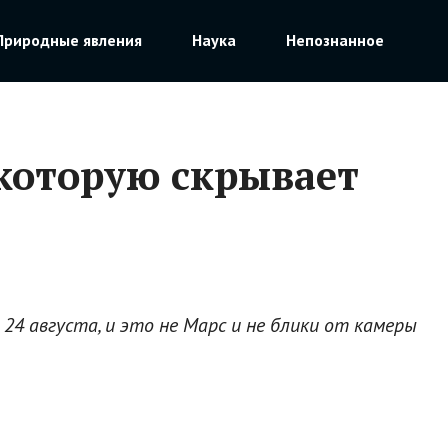
Природные явления
Наука
Непознанное
 которую скрывает
24 августа, и это не Марс и не блики от камеры