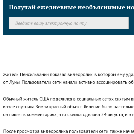
Получай ежедневные необъяснимые но
Житель Пенсильвании показал видеоролик, в котором ему уда
от Луны. Пользователи сети начали активно ассоциировать об
Обычный житель США поделился в социальных сетях снятым в
возле спутника Земли красный объект. Явление было настольк
он пишет в комментариях, что съемка сделана 24 августа, и эт
После просмотра видеоролика пользователи сети также начал