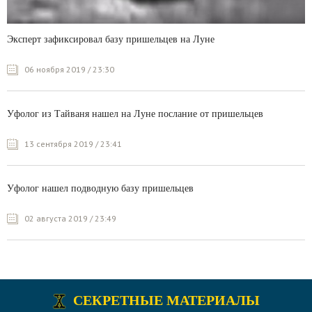
Эксперт зафиксировал базу пришельцев на Луне
06 ноября 2019 / 23:30
Уфолог из Тайваня нашел на Луне послание от пришельцев
13 сентября 2019 / 23:41
Уфолог нашел подводную базу пришельцев
02 августа 2019 / 23:49
СЕКРЕТНЫЕ МАТЕРИАЛЫ