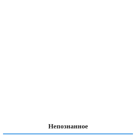
Непознанное