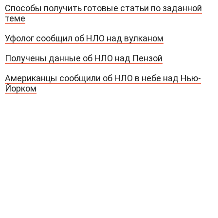
Способы получить готовые статьи по заданной
теме
Уфолог сообщил об НЛО над вулканом
Получены данные об НЛО над Пензой
Американцы сообщили об НЛО в небе над Нью-
Йорком