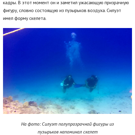
кадры. В этот момент он и заметил ужасающую призрачную
фигуру, словно состоящую из пузырьков воздуха. Силуэт
имел форму скелета.
На фото: Силуэт полупрозрачной фигуры из
пузырьков напоминал скелет