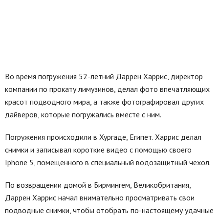
Во время погружения 52-летний Даррен Харрис, директор
компании по прокату лимузинов, делал фото впечатляющих
красот подводного мира, а также фотографировал других
дайверов, которые погружались вместе с ним.
Погружения происходили в Хургаде, Египет. Харрис делал
снимки и записывал короткие видео с помощью своего
Iphone 5, помещенного в специальный водозащитный чехол.
По возвращении домой в Бирмингем, Великобритания,
Даррен Харрис начал внимательно просматривать свои
подводные снимки, чтобы отобрать по-настоящему удачные