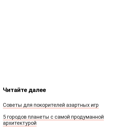
Читайте далее
Советы для покорителей азартных игр
5 городов планеты с самой продуманной
архитектурой