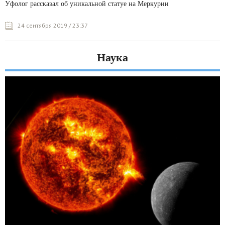
Уфолог рассказал об уникальной статуе на Меркурии
24 сентября 2019 / 23:37
Наука