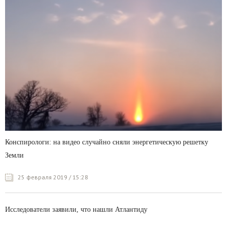
Конспирологи: на видео случайно сняли энергетическую решетку
Земли
25 февраля 2019 / 15:28
Исследователи заявили, что нашли Атлантиду