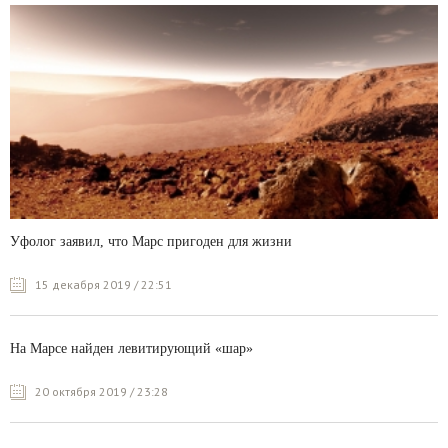
Уфолог заявил, что Марс пригоден для жизни
15 декабря 2019 / 22:51
На Марсе найден левитирующий «шар»
20 октября 2019 / 23:28