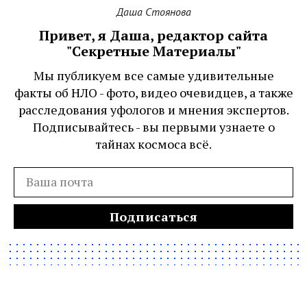
Даша Стоянова
Привет, я Даша, редактор сайта
"Секретные Материалы"
Мы публикуем все самые удивительные
факты об НЛО - фото, видео очевидцев, а также
расследования уфологов и мнения экспертов.
Подписывайтесь - вы первыми узнаете о
тайнах космоса всё.
Подписаться