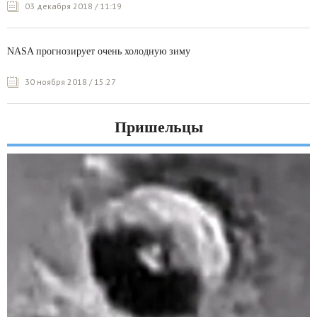
03 декабря 2018 / 11:19
NASA прогнозирует очень холодную зиму
30 ноября 2018 / 15:27
Пришельцы