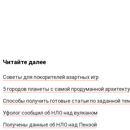
Читайте далее
Советы для покорителей азартных игр
5 городов планеты с самой продуманной архитект
Способы получить готовые статьи по заданной те
Уфолог сообщил об НЛО над вулканом
Получены данные об НЛО над Пензой