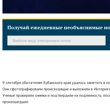
Получай ежедневные необъяснимые но
9 сентября обитателям Кубанского края удалось заметить в н
Они сфотографировали происходящие и выложили в Интернет,
Ученые проверили снимки и подтвердили их подлинность, посл
произошедшее.