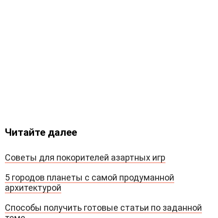
Читайте далее
Советы для покорителей азартных игр
5 городов планеты с самой продуманной
архитектурой
Способы получить готовые статьи по заданной
теме