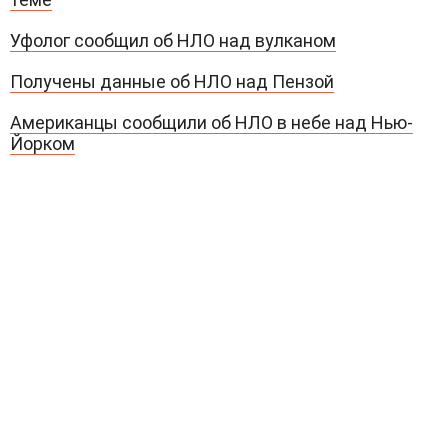
Уфолог сообщил об НЛО над вулканом
Получены данные об НЛО над Пензой
Американцы сообщили об НЛО в небе над Нью-
Йорком