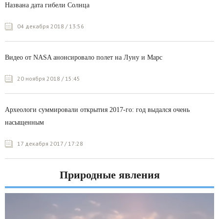
Названа дата гибели Солнца
04 декабря 2018 / 13:56
Видео от NASA анонсировало полет на Луну и Марс
20 ноября 2018 / 15:45
Археологи суммировали открытия 2017-го: год выдался очень
насыщенным
17 декабря 2017 / 17:28
Природные явления