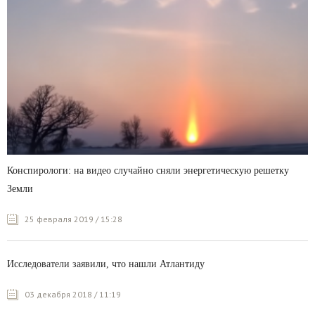
Конспирологи: на видео случайно сняли энергетическую решетку
Земли
25 февраля 2019 / 15:28
Исследователи заявили, что нашли Атлантиду
03 декабря 2018 / 11:19