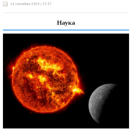
24 сентября 2019 / 23:37
Наука