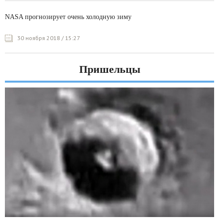
NASA прогнозирует очень холодную зиму
30 ноября 2018 / 15:27
Пришельцы