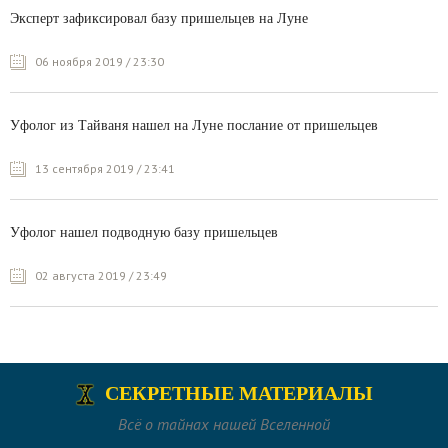
Эксперт зафиксировал базу пришельцев на Луне
06 ноября 2019 / 23:30
Уфолог из Тайваня нашел на Луне послание от пришельцев
13 сентября 2019 / 23:41
Уфолог нашел подводную базу пришельцев
02 августа 2019 / 23:49
СЕКРЕТНЫЕ МАТЕРИАЛЫ
Всё о тайнах нашей Вселенной