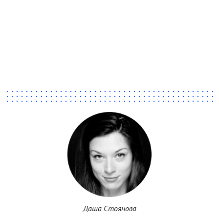
Даша Стоянова