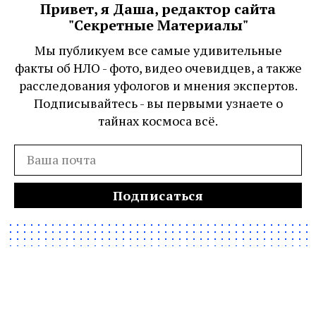
Привет, я Даша, редактор сайта
"Секретные Материалы"
Мы публикуем все самые удивительные
факты об НЛО - фото, видео очевидцев, а также
расследования уфологов и мнения экспертов.
Подписывайтесь - вы первыми узнаете о
тайнах космоса всё.
Подписаться