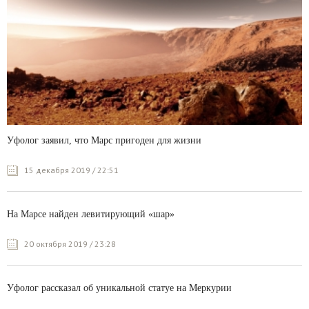
Уфолог заявил, что Марс пригоден для жизни
15 декабря 2019 / 22:51
На Марсе найден левитирующий «шар»
20 октября 2019 / 23:28
Уфолог рассказал об уникальной статуе на Меркурии