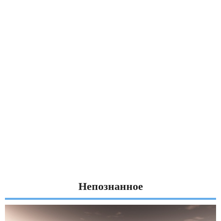
Непознанное