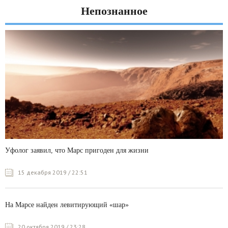
Непознанное
Уфолог заявил, что Марс пригоден для жизни
15 декабря 2019 / 22:51
На Марсе найден левитирующий «шар»
20 октября 2019 / 23:28