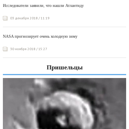
Исследователи заявили, что нашли Атлантиду
03 декабря 2018 / 11:19
NASA прогнозирует очень холодную зиму
30 ноября 2018 / 15:27
Пришельцы