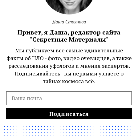
Даша Стоянова
Привет, я Даша, редактор сайта
"Секретные Материалы"
Мы публикуем все самые удивительные
факты об НЛО - фото, видео очевидцев, а также
расследования уфологов и мнения экспертов.
Подписывайтесь - вы первыми узнаете о
тайнах космоса всё.
Подписаться