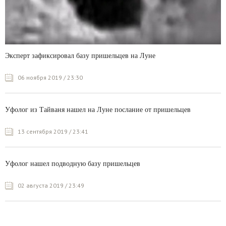
Эксперт зафиксировал базу пришельцев на Луне
06 ноября 2019 / 23:30
Уфолог из Тайваня нашел на Луне послание от пришельцев
13 сентября 2019 / 23:41
Уфолог нашел подводную базу пришельцев
02 августа 2019 / 23:49