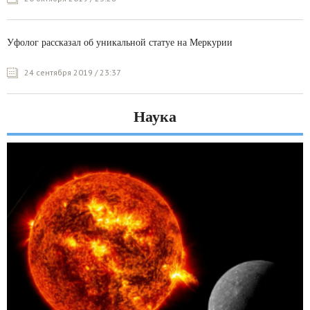
Уфолог рассказал об уникальной статуе на Меркурии
24 сентября 2019 / 23:37
Наука