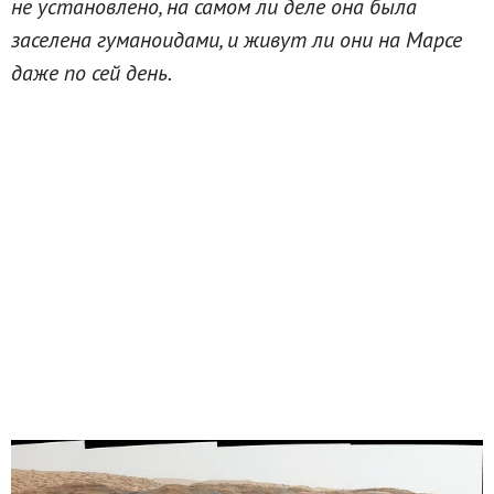
не установлено, на самом ли деле она была
заселена гуманоидами, и живут ли они на Марсе
даже по сей день.