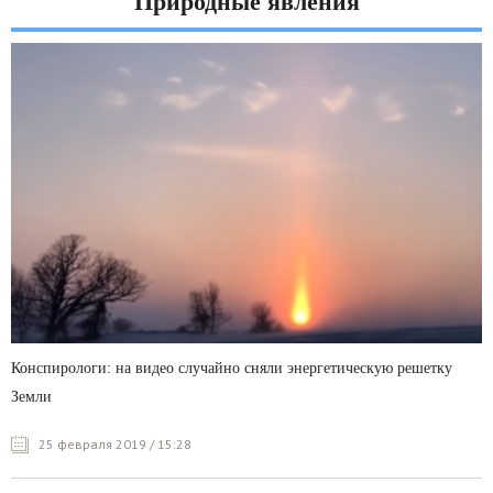
Природные явления
Конспирологи: на видео случайно сняли энергетическую решетку
Земли
25 февраля 2019 / 15:28