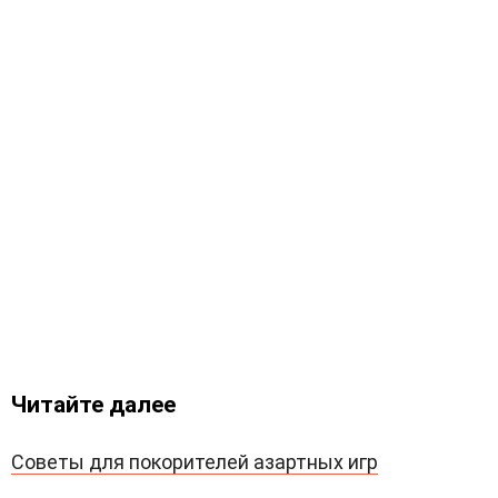
Читайте далее
Советы для покорителей азартных игр