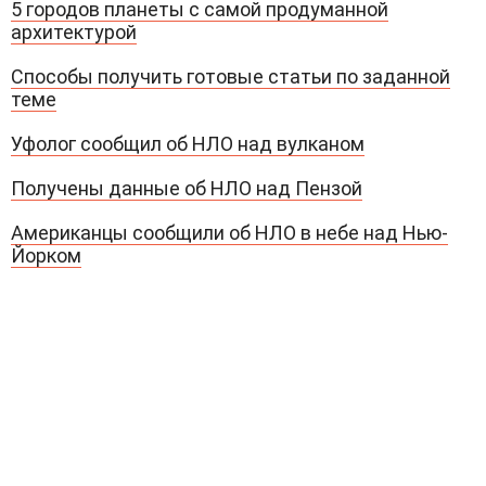
5 городов планеты с самой продуманной
архитектурой
Способы получить готовые статьи по заданной
теме
Уфолог сообщил об НЛО над вулканом
Получены данные об НЛО над Пензой
Американцы сообщили об НЛО в небе над Нью-
Йорком