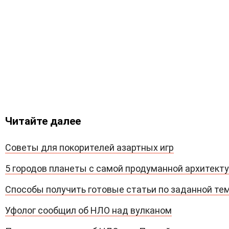
Читайте далее
Советы для покорителей азартных игр
5 городов планеты с самой продуманной архитект
Способы получить готовые статьи по заданной те
Уфолог сообщил об НЛО над вулканом