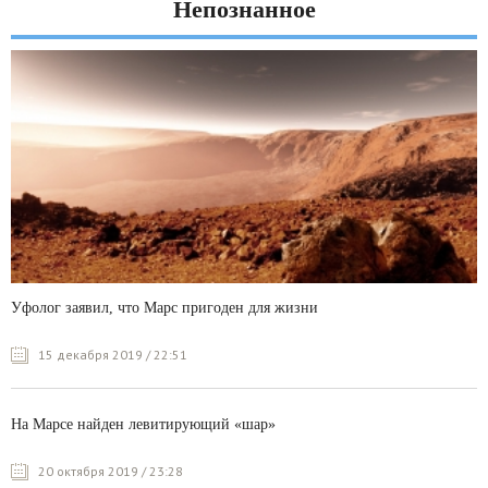
Непознанное
Уфолог заявил, что Марс пригоден для жизни
15 декабря 2019 / 22:51
На Марсе найден левитирующий «шар»
20 октября 2019 / 23:28