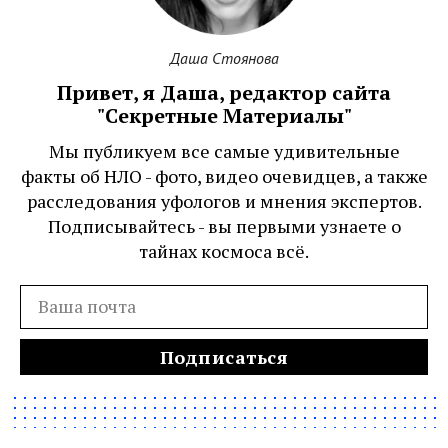
Даша Стоянова
Привет, я Даша, редактор сайта
"Секретные Материалы"
Мы публикуем все самые удивительные
факты об НЛО - фото, видео очевидцев, а также
расследования уфологов и мнения экспертов.
Подписывайтесь - вы первыми узнаете о
тайнах космоса всё.
Подписаться