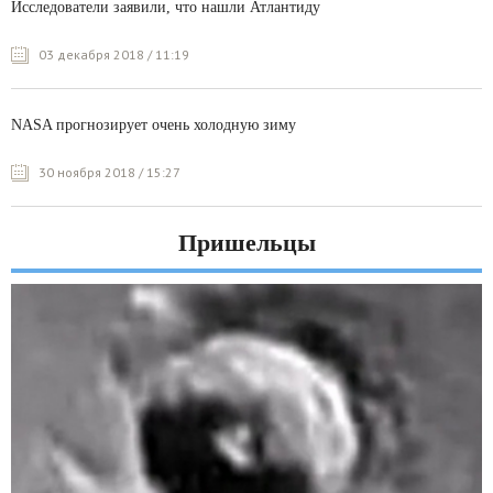
Исследователи заявили, что нашли Атлантиду
03 декабря 2018 / 11:19
NASA прогнозирует очень холодную зиму
30 ноября 2018 / 15:27
Пришельцы