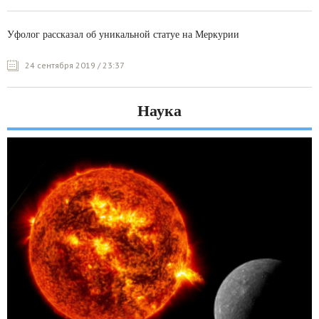
Уфолог рассказал об уникальной статуе на Меркурии
24 сентября 2019 / 23:37
Наука