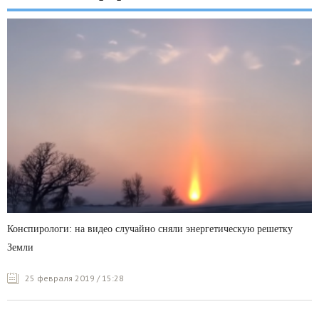
Конспирологи: на видео случайно сняли энергетическую решетку
Земли
25 февраля 2019 / 15:28