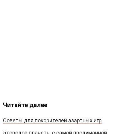
Читайте далее
Советы для покорителей азартных игр
5 городов планеты с самой продуманной