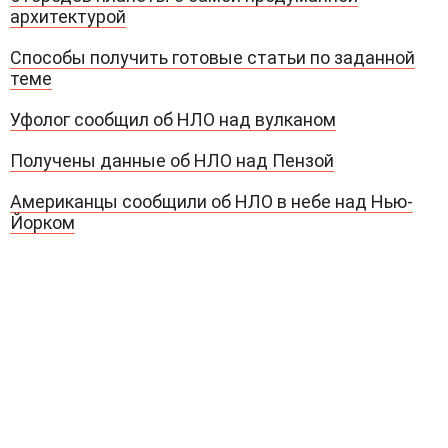
архитектурой
Способы получить готовые статьи по заданной
теме
Уфолог сообщил об НЛО над вулканом
Получены данные об НЛО над Пензой
Американцы сообщили об НЛО в небе над Нью-
Йорком