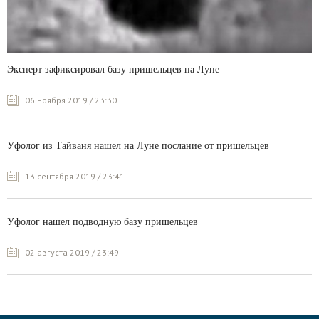
Эксперт зафиксировал базу пришельцев на Луне
06 ноября 2019 / 23:30
Уфолог из Тайваня нашел на Луне послание от пришельцев
13 сентября 2019 / 23:41
Уфолог нашел подводную базу пришельцев
02 августа 2019 / 23:49