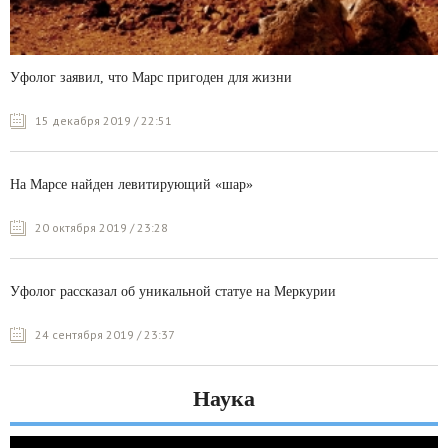
Уфолог заявил, что Марс пригоден для жизни
15 декабря 2019 / 22:51
На Марсе найден левитирующий «шар»
20 октября 2019 / 23:28
Уфолог рассказал об уникальной статуе на Меркурии
24 сентября 2019 / 23:37
Наука