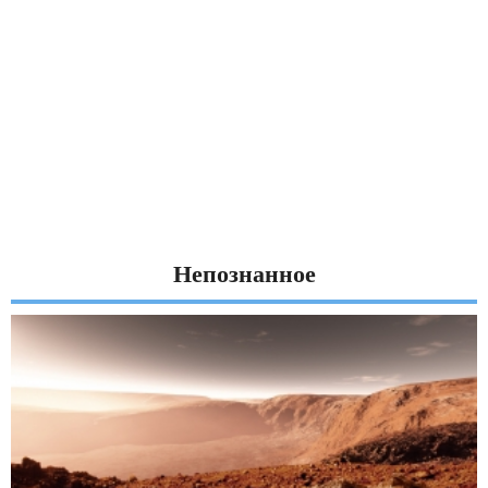
Непознанное