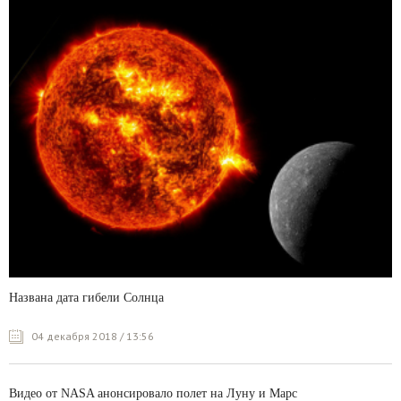
Названа дата гибели Солнца
04 декабря 2018 / 13:56
Видео от NASA анонсировало полет на Луну и Марс