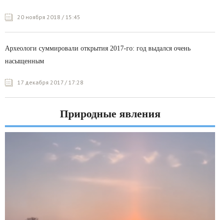
20 ноября 2018 / 15:45
Археологи суммировали открытия 2017-го: год выдался очень
насыщенным
17 декабря 2017 / 17:28
Природные явления