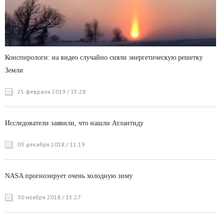
Конспирологи: на видео случайно сняли энергетическую решетку
Земли
25 февраля 2019 / 15:28
Исследователи заявили, что нашли Атлантиду
03 декабря 2018 / 11:19
NASA прогнозирует очень холодную зиму
30 ноября 2018 / 15:27