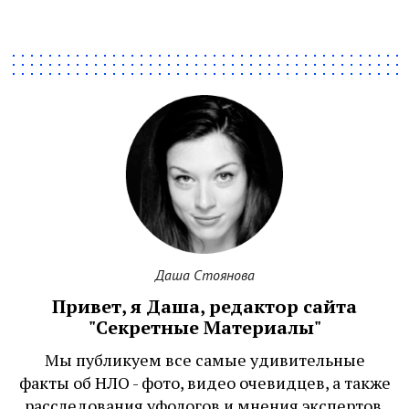
Даша Стоянова
Привет, я Даша, редактор сайта
"Секретные Материалы"
Мы публикуем все самые удивительные
факты об НЛО - фото, видео очевидцев, а также
расследования уфологов и мнения экспертов.