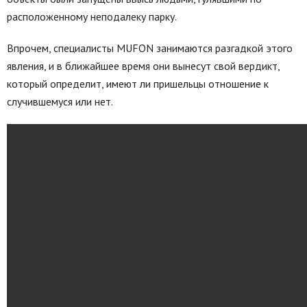
расположенному неподалеку парку.
Впрочем, специалисты MUFON занимаются разгадкой этого
явления, и в ближайшее время они вынесут свой вердикт,
который определит, имеют ли пришельцы отношение к
случившемуся или нет.