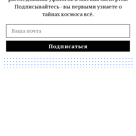
Подписывайтесь - вы первыми узнаете о
тайнах космоса всё.
Подписаться