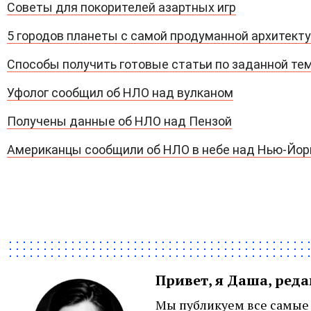
Советы для покорителей азартных игр
5 городов планеты с самой продуманной архитект
Способы получить готовые статьи по заданной те
Уфолог сообщил об НЛО над вулканом
Получены данные об НЛО над Пензой
Американцы сообщили об НЛО в небе над Нью-Йо
Привет, я Даша, ред
Мы публикуем все самые 