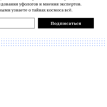
едования уфологов и мнения экспертов.
ыми узнаете о тайнах космоса всё.
Подписаться