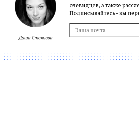
очевидцев, а также рассл
Подписывайтесь - вы перв
Даша Стоянова