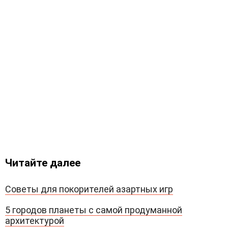
Читайте далее
Советы для покорителей азартных игр
5 городов планеты с самой продуманной
архитектурой