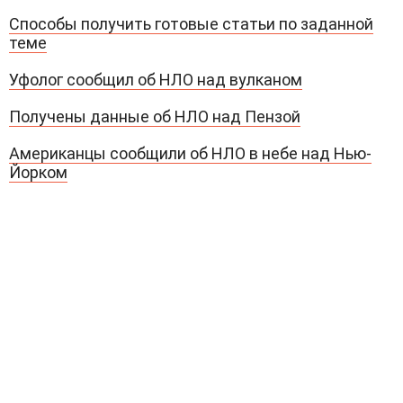
Способы получить готовые статьи по заданной
теме
Уфолог сообщил об НЛО над вулканом
Получены данные об НЛО над Пензой
Американцы сообщили об НЛО в небе над Нью-
Йорком