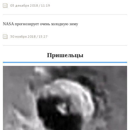
03 декабря 2018 / 11:19
NASA прогнозирует очень холодную зиму
30 ноября 2018 / 15:27
Пришельцы