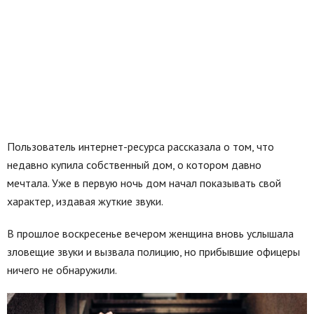
Пользователь интернет-ресурса рассказала о том, что
недавно купила собственный дом, о котором давно
мечтала. Уже в первую ночь дом начал показывать свой
характер, издавая жуткие звуки.
В прошлое воскресенье вечером женщина вновь услышала
зловещие звуки и вызвала полицию, но прибывшие офицеры
ничего не обнаружили.