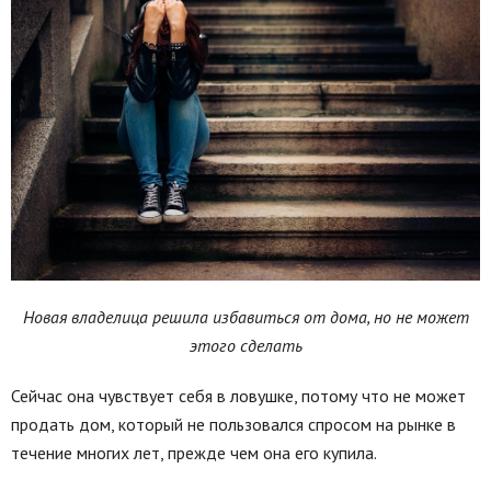
Новая владелица решила избавиться от дома, но не может
этого сделать
Сейчас она чувствует себя в ловушке, потому что не может
продать дом, который не пользовался спросом на рынке в
течение многих лет, прежде чем она его купила.