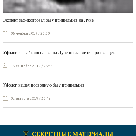
Эксперт зафиксировал базу пришельцев на Луне
06 ноября 2019 / 23:30
Уфолог из Тайваня нашел на Луне послание от пришельцев
13 сентября 2019 / 23:41
Уфолог нашел подводную базу пришельцев
02 августа 2019 / 23:49
СЕКРЕТНЫЕ МАТЕРИАЛЫ