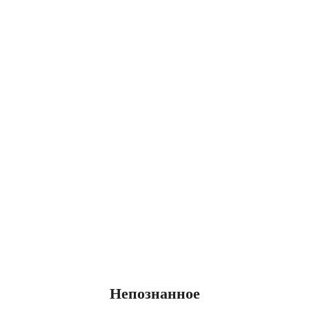
Непознанное