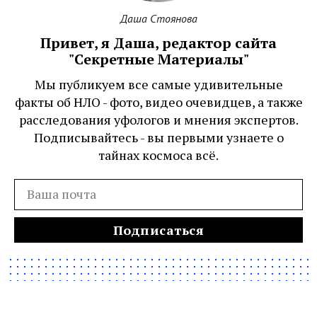
Даша Стоянова
Привет, я Даша, редактор сайта
"Секретные Материалы"
Мы публикуем все самые удивительные
факты об НЛО - фото, видео очевидцев, а также
расследования уфологов и мнения экспертов.
Подписывайтесь - вы первыми узнаете о
тайнах космоса всё.
Подписаться