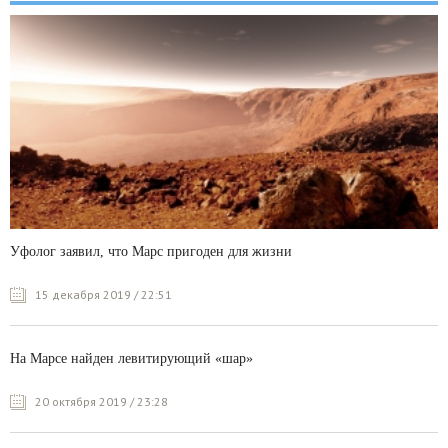
Уфолог заявил, что Марс пригоден для жизни
15 декабря 2019 / 22:51
На Марсе найден левитирующий «шар»
20 октября 2019 / 23:28