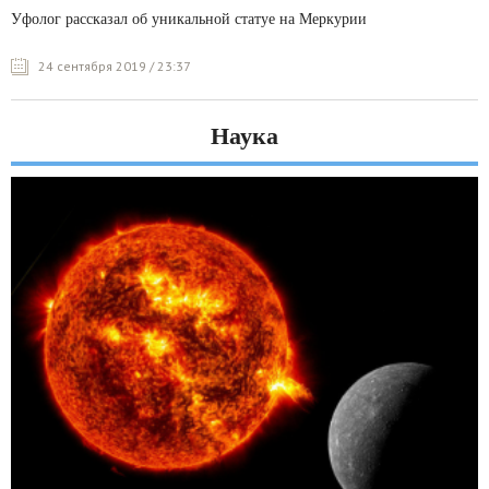
Уфолог рассказал об уникальной статуе на Меркурии
24 сентября 2019 / 23:37
Наука