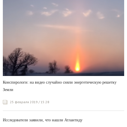
Конспирологи: на видео случайно сняли энергетическую решетку
Земли
25 февраля 2019 / 15:28
Исследователи заявили, что нашли Атлантиду