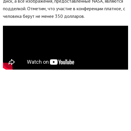
диск, а все изображения, предоставленные NASA, являются
подделкой. Отметим, что участие в конференции платное, с
человека берут не менее 350 долларов.