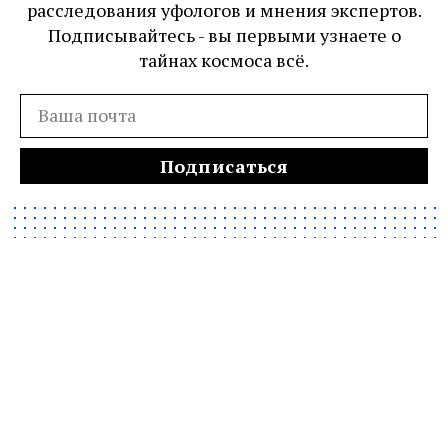
расследования уфологов и мнения экспертов.
Подписывайтесь - вы первыми узнаете о
тайнах космоса всё.
Подписаться