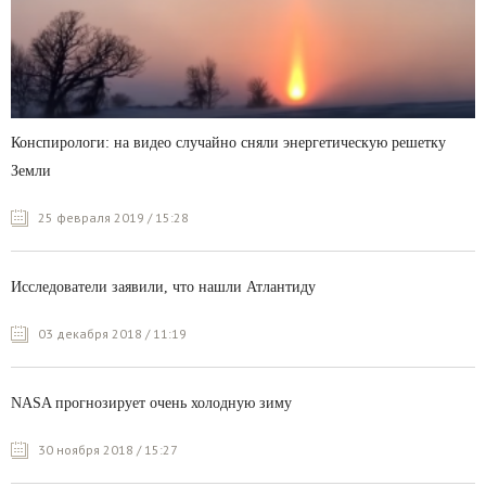
Конспирологи: на видео случайно сняли энергетическую решетку
Земли
25 февраля 2019 / 15:28
Исследователи заявили, что нашли Атлантиду
03 декабря 2018 / 11:19
NASA прогнозирует очень холодную зиму
30 ноября 2018 / 15:27