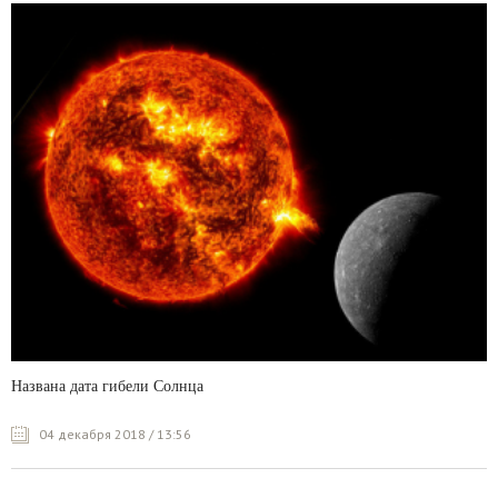
Названа дата гибели Солнца
04 декабря 2018 / 13:56