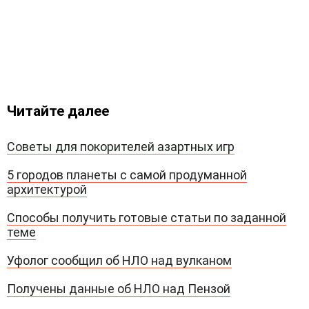
Читайте далее
Советы для покорителей азартных игр
5 городов планеты с самой продуманной
архитектурой
Способы получить готовые статьи по заданной
теме
Уфолог сообщил об НЛО над вулканом
Получены данные об НЛО над Пензой