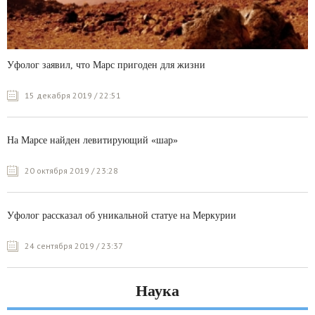
Уфолог заявил, что Марс пригоден для жизни
15 декабря 2019 / 22:51
На Марсе найден левитирующий «шар»
20 октября 2019 / 23:28
Уфолог рассказал об уникальной статуе на Меркурии
24 сентября 2019 / 23:37
Наука