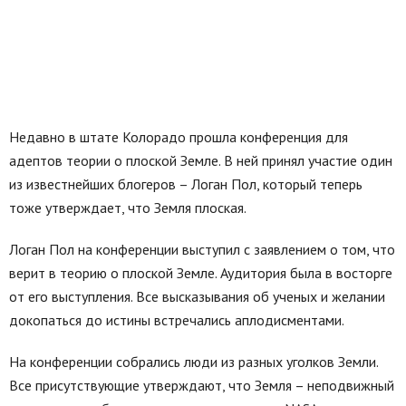
Недавно в штате Колорадо прошла конференция для
адептов теории о плоской Земле. В ней принял участие один
из известнейших блогеров – Логан Пол, который теперь
тоже утверждает, что Земля плоская.
Логан Пол на конференции выступил с заявлением о том, что
верит в теорию о плоской Земле. Аудитория была в восторге
от его выступления. Все высказывания об ученых и желании
докопаться до истины встречались аплодисментами.
На конференции собрались люди из разных уголков Земли.
Все присутствующие утверждают, что Земля – неподвижный