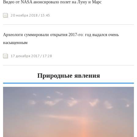
Видео от NASA анонсировало полет на Луну и Марс
20 ноября 2018 / 15:45
Археологи суммировали открытия 2017-го: год выдался очень
насыщенным
17 декабря 2017 / 17:28
Природные явления