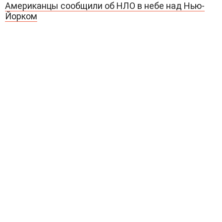
Американцы сообщили об НЛО в небе над Нью-
Йорком