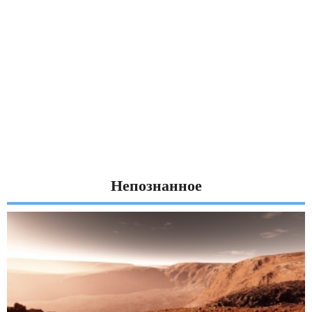
Непознанное