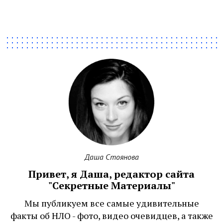
Даша Стоянова
Привет, я Даша, редактор сайта
"Секретные Материалы"
Мы публикуем все самые удивительные
факты об НЛО - фото, видео очевидцев, а также