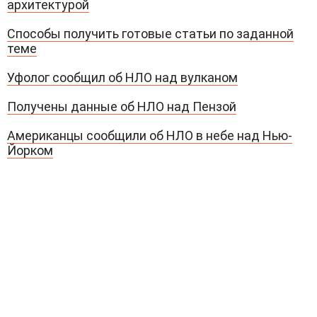
архитектурой
Способы получить готовые статьи по заданной
теме
Уфолог сообщил об НЛО над вулканом
Получены данные об НЛО над Пензой
Американцы сообщили об НЛО в небе над Нью-
Йорком