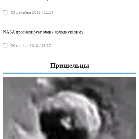
03 декабря 2018 / 11:19
NASA прогнозирует очень холодную зиму
30 ноября 2018 / 15:27
Пришельцы