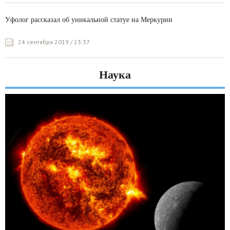
Уфолог рассказал об уникальной статуе на Меркурии
24 сентября 2019 / 23:37
Наука