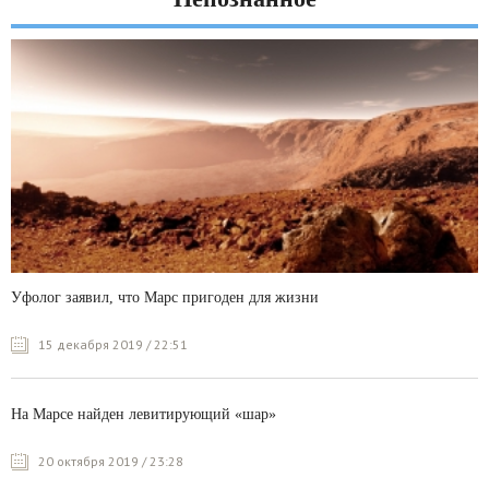
Уфолог заявил, что Марс пригоден для жизни
15 декабря 2019 / 22:51
На Марсе найден левитирующий «шар»
20 октября 2019 / 23:28