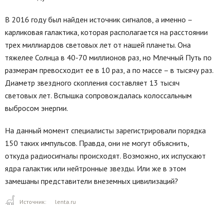
В 2016 году был найден источник сигналов, а именно –
карликовая галактика, которая располагается на расстоянии
трех миллиардов световых лет от нашей планеты. Она
тяжелее Солнца в 40-70 миллионов раз, но Млечный Путь по
размерам превосходит ее в 10 раз, а по массе – в тысячу раз.
Диаметр звездного скопления составляет 13 тысяч
световых лет. Вспышка сопровождалась колоссальным
выбросом энергии.
На данный момент специалисты зарегистрировали порядка
150 таких импульсов. Правда, они не могут объяснить,
откуда радиосигналы происходят. Возможно, их испускают
ядра галактик или нейтронные звезды. Или же в этом
замешаны представители внеземных цивилизаций?
Источник:
lenta.ru