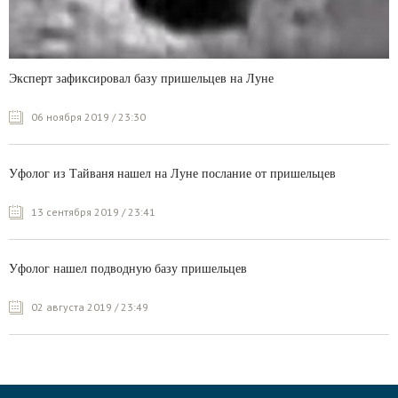
Эксперт зафиксировал базу пришельцев на Луне
06 ноября 2019 / 23:30
Уфолог из Тайваня нашел на Луне послание от пришельцев
13 сентября 2019 / 23:41
Уфолог нашел подводную базу пришельцев
02 августа 2019 / 23:49