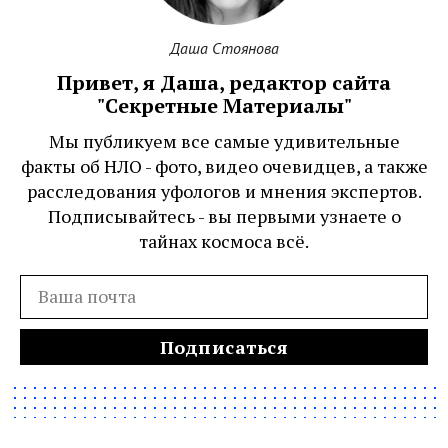
Даша Стоянова
Привет, я Даша, редактор сайта
"Секретные Материалы"
Мы публикуем все самые удивительные
факты об НЛО - фото, видео очевидцев, а также
расследования уфологов и мнения экспертов.
Подписывайтесь - вы первыми узнаете о
тайнах космоса всё.
Подписаться