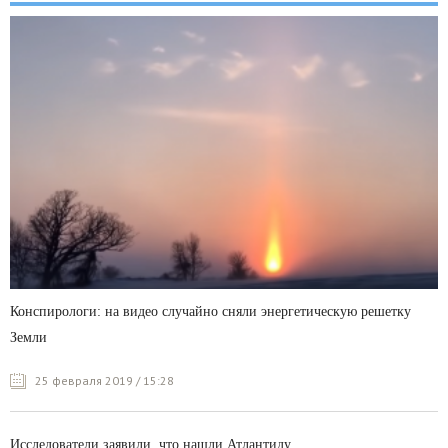
Конспирологи: на видео случайно сняли энергетическую решетку
Земли
25 февраля 2019 / 15:28
Исследователи заявили, что нашли Атлантиду