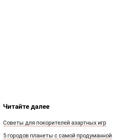
Читайте далее
Советы для покорителей азартных игр
5 городов планеты с самой продуманной