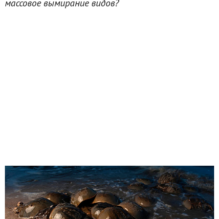
массовое вымирание видов?