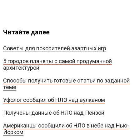
Читайте далее
Советы для покорителей азартных игр
5 городов планеты с самой продуманной
архитектурой
Способы получить готовые статьи по заданной
теме
Уфолог сообщил об НЛО над вулканом
Получены данные об НЛО над Пензой
Американцы сообщили об НЛО в небе над Нью-
Йорком