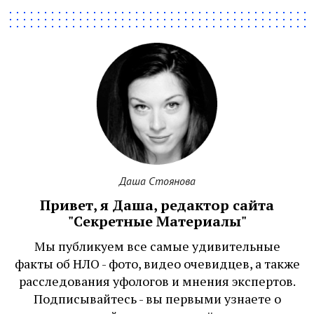
Даша Стоянова
Привет, я Даша, редактор сайта
"Секретные Материалы"
Мы публикуем все самые удивительные
факты об НЛО - фото, видео очевидцев, а также
расследования уфологов и мнения экспертов.
Подписывайтесь - вы первыми узнаете о