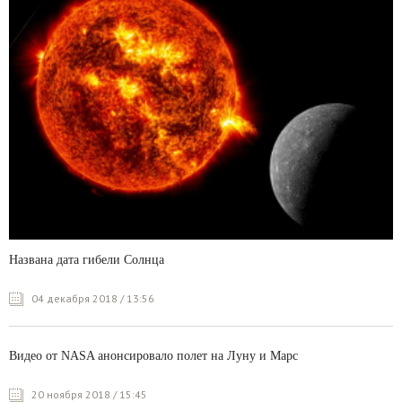
Названа дата гибели Солнца
04 декабря 2018 / 13:56
Видео от NASA анонсировало полет на Луну и Марс
20 ноября 2018 / 15:45