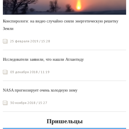
Конспирологи: на видео случайно сняли энергетическую решетку
Земли
25 февраля 2019 / 15:28
Исследователи заявили, что нашли Атлантиду
03 декабря 2018 / 11:19
NASA прогнозирует очень холодную зиму
30 ноября 2018 / 15:27
Пришельцы