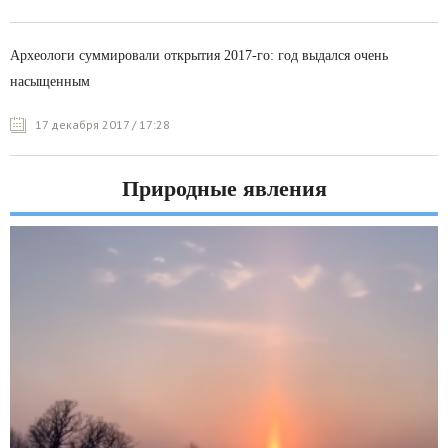
Археологи суммировали открытия 2017-го: год выдался очень
насыщенным
17 декабря 2017 / 17:28
Природные явления