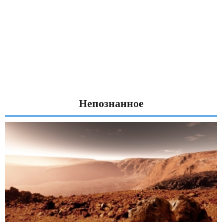
Непознанное