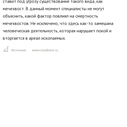
ставит под угрозу существование такого вида, как
мечехвост. В данный момент специалисты не могут
объяснить, какой фактор повлиял на смертность
мечехвостов. Не исключено, что здесь как-то замешана
человеческая деятельность, которая нарушает покой и
вторгается в ареал ископаемых.
Источник:
www.vladtime.ru