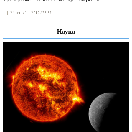
24 сентября 2019 / 23:37
Наука