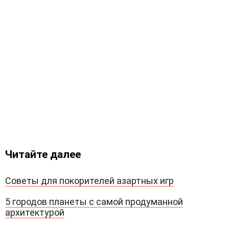
Читайте далее
Советы для покорителей азартных игр
5 городов планеты с самой продуманной
архитектурой