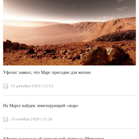
Уфолог заявил, что Марс пригоден для жизни
15 декабря 2019 / 22:51
На Марсе найден левитирующий «шар»
20 октября 2019 / 23:28
Уфолог рассказал об уникальной статуе на Меркурии