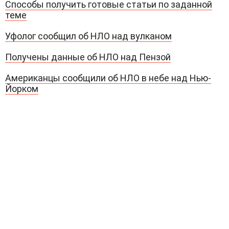
Способы получить готовые статьи по заданной
теме
Уфолог сообщил об НЛО над вулканом
Получены данные об НЛО над Пензой
Американцы сообщили об НЛО в небе над Нью-
Йорком