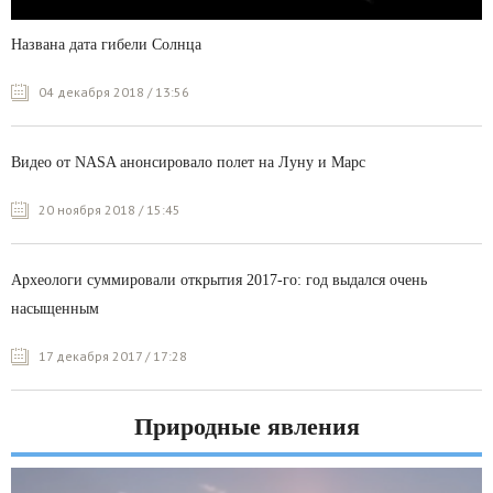
Названа дата гибели Солнца
04 декабря 2018 / 13:56
Видео от NASA анонсировало полет на Луну и Марс
20 ноября 2018 / 15:45
Археологи суммировали открытия 2017-го: год выдался очень
насыщенным
17 декабря 2017 / 17:28
Природные явления