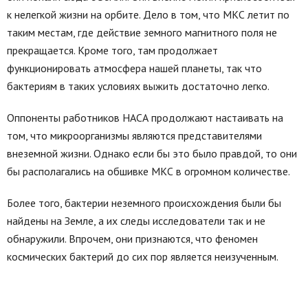
к нелегкой жизни на орбите. Дело в том, что МКС летит по
таким местам, где действие земного магнитного поля не
прекращается. Кроме того, там продолжает
функционировать атмосфера нашей планеты, так что
бактериям в таких условиях выжить достаточно легко.
Оппоненты работников НАСА продолжают настаивать на
том, что микроорганизмы являются представителями
внеземной жизни. Однако если бы это было правдой, то они
бы располагались на обшивке МКС в огромном количестве.
Более того, бактерии неземного происхождения были бы
найдены на Земле, а их следы исследователи так и не
обнаружили. Впрочем, они признаются, что феномен
космических бактерий до сих пор является неизученным.