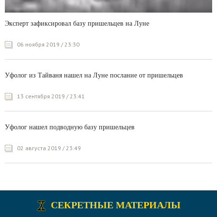
Эксперт зафиксировал базу пришельцев на Луне
06 ноября 2019 / 23:30
Уфолог из Тайваня нашел на Луне послание от пришельцев
13 сентября 2019 / 23:41
Уфолог нашел подводную базу пришельцев
02 августа 2019 / 23:49
СЕКРЕТНЫЕ МАТЕРИАЛЫ