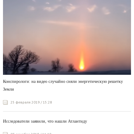
Конспирологи: на видео случайно сняли энергетическую решетку
Земли
25 февраля 2019 / 15:28
Исследователи заявили, что нашли Атлантиду