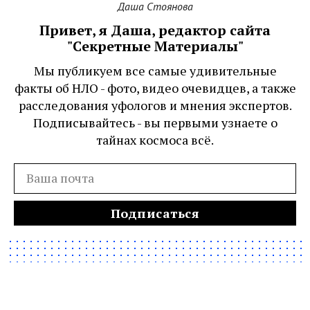
Даша Стоянова
Привет, я Даша, редактор сайта
"Секретные Материалы"
Мы публикуем все самые удивительные
факты об НЛО - фото, видео очевидцев, а также
расследования уфологов и мнения экспертов.
Подписывайтесь - вы первыми узнаете о
тайнах космоса всё.
Подписаться