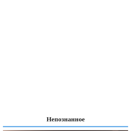
Непознанное