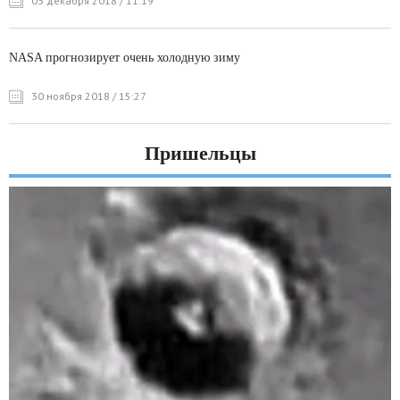
03 декабря 2018 / 11:19
NASA прогнозирует очень холодную зиму
30 ноября 2018 / 15:27
Пришельцы