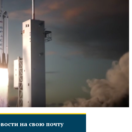
вости на свою почту