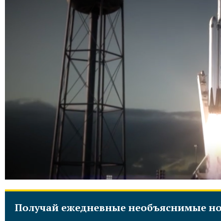
Получай ежедневные необъяснимые но