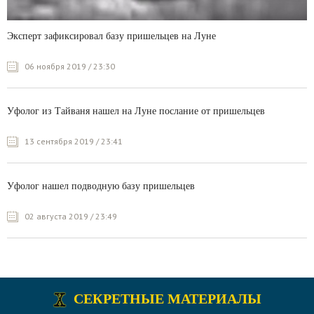
Эксперт зафиксировал базу пришельцев на Луне
06 ноября 2019 / 23:30
Уфолог из Тайваня нашел на Луне послание от пришельцев
13 сентября 2019 / 23:41
Уфолог нашел подводную базу пришельцев
02 августа 2019 / 23:49
СЕКРЕТНЫЕ МАТЕРИАЛЫ