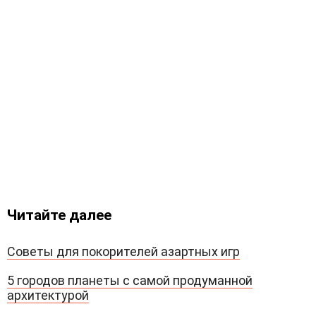
Читайте далее
Советы для покорителей азартных игр
5 городов планеты с самой продуманной
архитектурой