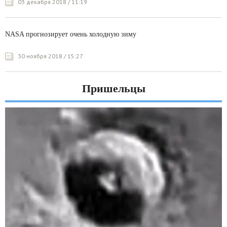
03 декабря 2018 / 11:19
NASA прогнозирует очень холодную зиму
30 ноября 2018 / 15:27
Пришельцы