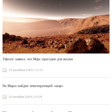
Уфолог заявил, что Марс пригоден для жизни
15 декабря 2019 / 22:51
На Марсе найден левитирующий «шар»
20 октября 2019 / 23:28