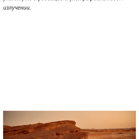
излучении.