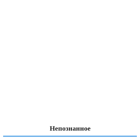
Непознанное