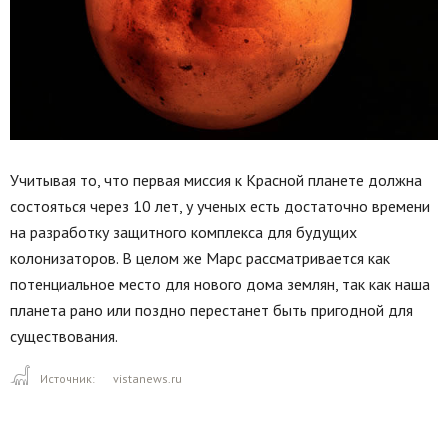
Учитывая то, что первая миссия к Красной планете должна
состояться через 10 лет, у ученых есть достаточно времени
на разработку защитного комплекса для будущих
колонизаторов. В целом же Марс рассматривается как
потенциальное место для нового дома землян, так как наша
планета рано или поздно перестанет быть пригодной для
существования.
Источник:
vistanews.ru