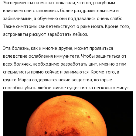
Эксперименты на мышах показали, что под пагубным
влиянием они становились более раздражительными и
забывчивыми, а обучению они поддавались очень слабо.
Такие симптомы свидетельствуют о раке мозга. Кроме того,
астронавты рискуют заработать лейкоз.
Эта болезнь, как и многие другие, может проявиться
вследствие ослабления иммунитета. Чтобы защититься от
всех болячек, необходимо разработать щит, именно этим
специалисты прямо сейчас и занимаются. Кроме того, в
грунте Марса содержатся некие вещества, которые
способны убить любое живое существо за несколько минут.