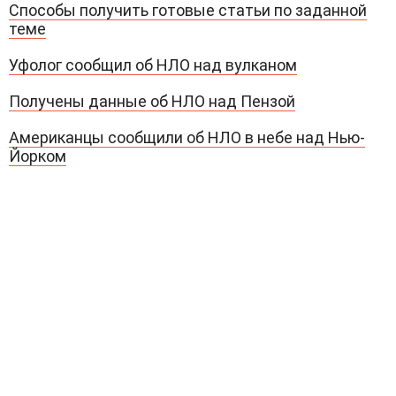
Способы получить готовые статьи по заданной
теме
Уфолог сообщил об НЛО над вулканом
Получены данные об НЛО над Пензой
Американцы сообщили об НЛО в небе над Нью-
Йорком