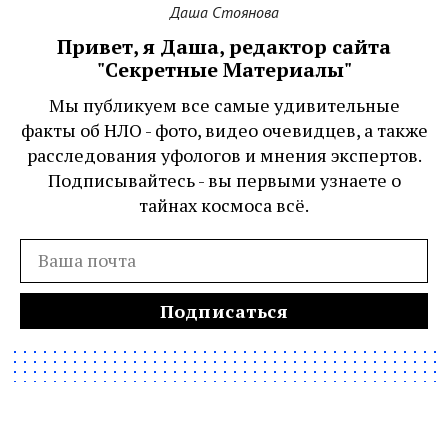
Даша Стоянова
Привет, я Даша, редактор сайта
"Секретные Материалы"
Мы публикуем все самые удивительные
факты об НЛО - фото, видео очевидцев, а также
расследования уфологов и мнения экспертов.
Подписывайтесь - вы первыми узнаете о
тайнах космоса всё.
Подписаться