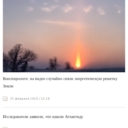
Конспирологи: на видео случайно сняли энергетическую решетку
Земли
25 февраля 2019 / 15:28
Исследователи заявили, что нашли Атлантиду