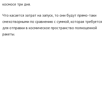
космосе три дня.
Что касается затрат на запуск, то они будут прямо-таки
смехотворными по сравнению с суммой, которая требуется
для отправки в космическое пространство полноценной
ракеты.