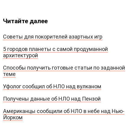
Читайте далее
Советы для покорителей азартных игр
5 городов планеты с самой продуманной
архитектурой
Способы получить готовые статьи по заданной
теме
Уфолог сообщил об НЛО над вулканом
Получены данные об НЛО над Пензой
Американцы сообщили об НЛО в небе над Нью-
Йорком