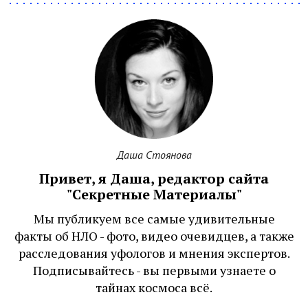
Даша Стоянова
Привет, я Даша, редактор сайта
"Секретные Материалы"
Мы публикуем все самые удивительные
факты об НЛО - фото, видео очевидцев, а также
расследования уфологов и мнения экспертов.
Подписывайтесь - вы первыми узнаете о
тайнах космоса всё.