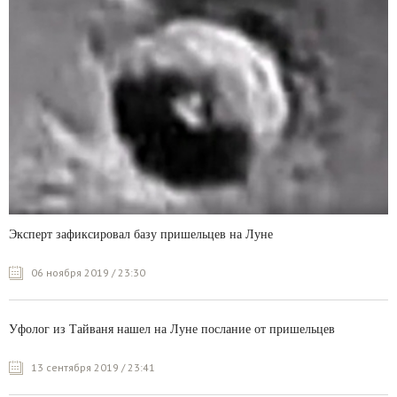
Эксперт зафиксировал базу пришельцев на Луне
06 ноября 2019 / 23:30
Уфолог из Тайваня нашел на Луне послание от пришельцев
13 сентября 2019 / 23:41