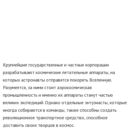
Крупнейшие государственные и частные корпорации
разрабатывают космические летательные аппараты, на
которых астронавты отправятся покорять Вселенную.
Разумеется, за ними стоит аэрокосмическая
промышленность и именно их аппараты станут частью
великих экспедиций. Однако отдельные энтузиасты, которые
иногда собираются в команды, также способны создать
революционное транспортное средство, способное
доставить своих творцов в космос.