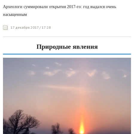
Археологи суммировали открытия 2017-го: год выдался очень
насыщенным
17 декабря 2017 / 17:28
Природные явления