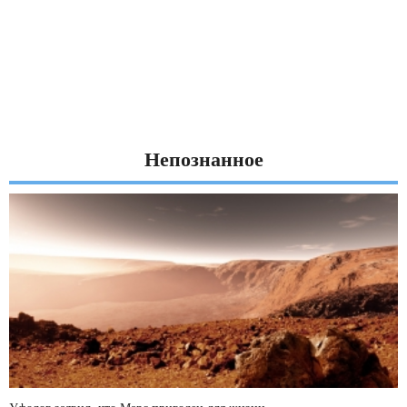
Непознанное