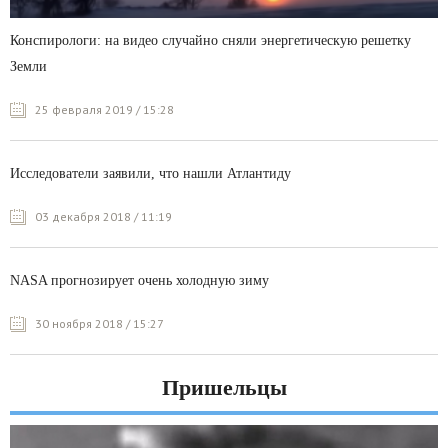
Конспирологи: на видео случайно сняли энергетическую решетку
Земли
25 февраля 2019 / 15:28
Исследователи заявили, что нашли Атлантиду
03 декабря 2018 / 11:19
NASA прогнозирует очень холодную зиму
30 ноября 2018 / 15:27
Пришельцы