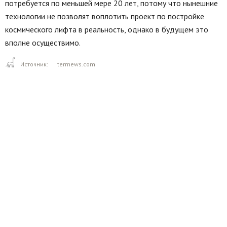
потребуется по меньшей мере 20 лет, потому что нынешние
технологии не позволят воплотить проект по постройке
космического лифта в реальность, однако в будущем это
вполне осуществимо.
Источник:
terrnews.com