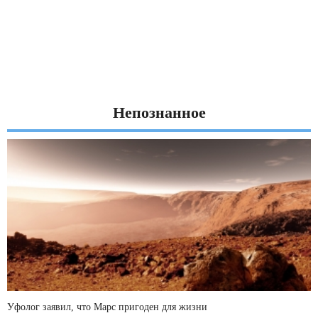
Непознанное
Уфолог заявил, что Марс пригоден для жизни