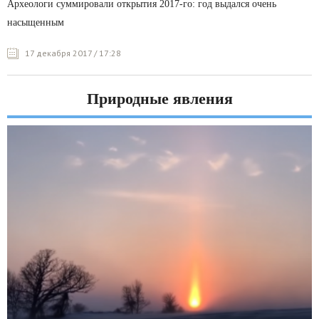
Археологи суммировали открытия 2017-го: год выдался очень
насыщенным
17 декабря 2017 / 17:28
Природные явления