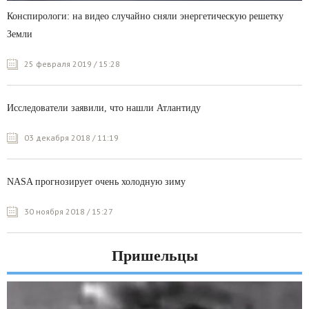
Конспирологи: на видео случайно сняли энергетическую решетку
Земли
25 февраля 2019 / 15:28
Исследователи заявили, что нашли Атлантиду
03 декабря 2018 / 11:19
NASA прогнозирует очень холодную зиму
30 ноября 2018 / 15:27
Пришельцы