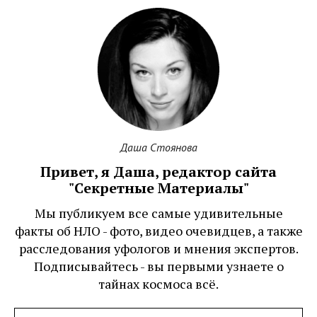
Даша Стоянова
Привет, я Даша, редактор сайта
"Секретные Материалы"
Мы публикуем все самые удивительные
факты об НЛО - фото, видео очевидцев, а также
расследования уфологов и мнения экспертов.
Подписывайтесь - вы первыми узнаете о
тайнах космоса всё.