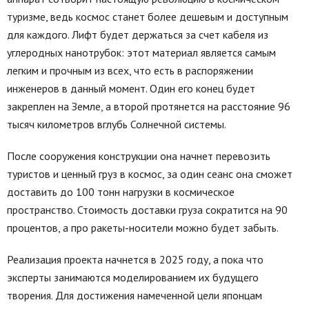
туризме, ведь космос станет более дешевым и доступным
для каждого. Лифт будет держаться за счет кабеля из
углеродных нанотрубок: этот материал является самым
легким и прочным из всех, что есть в распоряжении
инженеров в данный момент. Один его конец будет
закреплен на Земле, а второй протянется на расстояние 96
тысяч километров вглубь Солнечной системы.
После сооружения конструкции она начнет перевозить
туристов и ценный груз в космос, за один сеанс она сможет
доставить до 100 тонн нагрузки в космическое
пространство. Стоимость доставки груза сократится на 90
процентов, а про ракеты-носители можно будет забыть.
Реализация проекта начнется в 2025 году, а пока что
эксперты занимаются моделированием их будущего
творения. Для достижения намеченной цели японцам