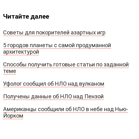
Читайте далее
Советы для покорителей азартных игр
5 городов планеты с самой продуманной
архитектурой
Способы получить готовые статьи по заданной
теме
Уфолог сообщил об НЛО над вулканом
Получены данные об НЛО над Пензой
Американцы сообщили об НЛО в небе над Нью-
Йорком