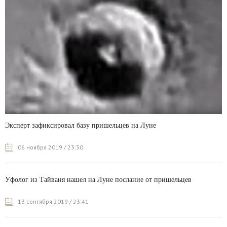
Эксперт зафиксировал базу пришельцев на Луне
06 ноября 2019 / 23:30
Уфолог из Тайваня нашел на Луне послание от пришельцев
13 сентября 2019 / 23:41