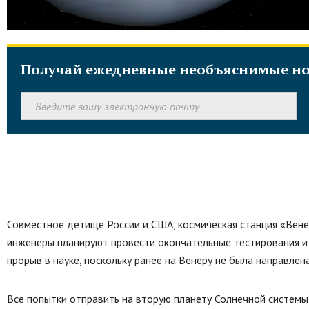
Получай ежедневные необъяснимые но
Совместное детище России и США, космическая станция «Вене
инженеры планируют провести окончательные тестирования и
прорыв в науке, поскольку ранее на Венеру не была направлен
Все попытки отправить на вторую планету Солнечной системы