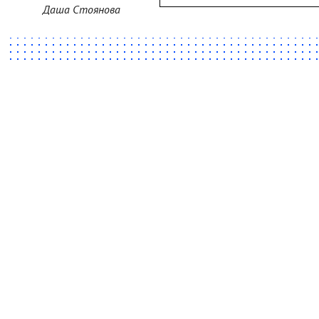
Даша Стоянова