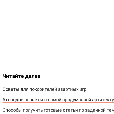
Читайте далее
Советы для покорителей азартных игр
5 городов планеты с самой продуманной архитект
Способы получить готовые статьи по заданной те