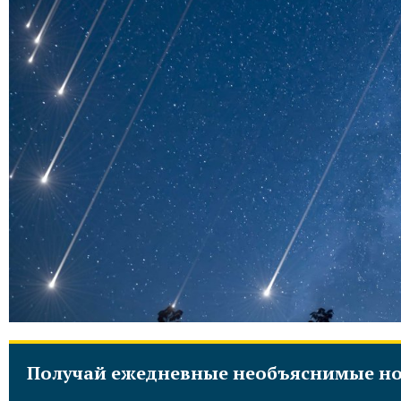
Получай ежедневные необъяснимые но