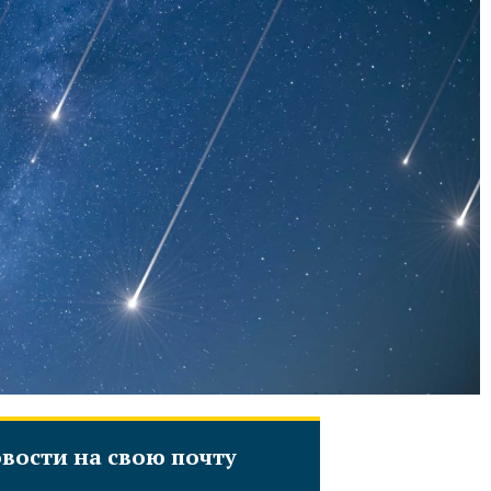
вости на свою почту