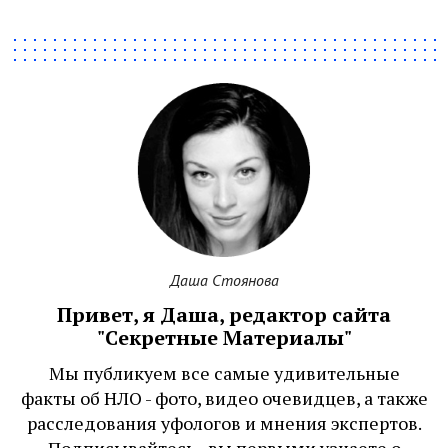
Даша Стоянова
Привет, я Даша, редактор сайта
"Секретные Материалы"
Мы публикуем все самые удивительные
факты об НЛО - фото, видео очевидцев, а также
расследования уфологов и мнения экспертов.
Подписывайтесь - вы первыми узнаете о