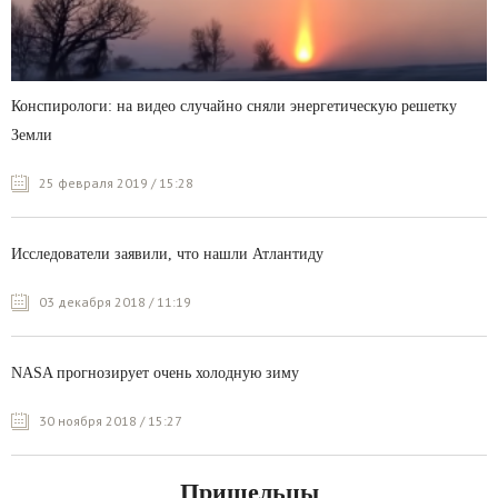
Конспирологи: на видео случайно сняли энергетическую решетку
Земли
25 февраля 2019 / 15:28
Исследователи заявили, что нашли Атлантиду
03 декабря 2018 / 11:19
NASA прогнозирует очень холодную зиму
30 ноября 2018 / 15:27
Пришельцы