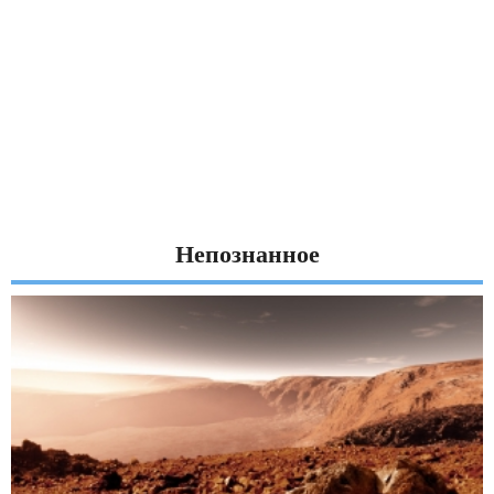
Непознанное