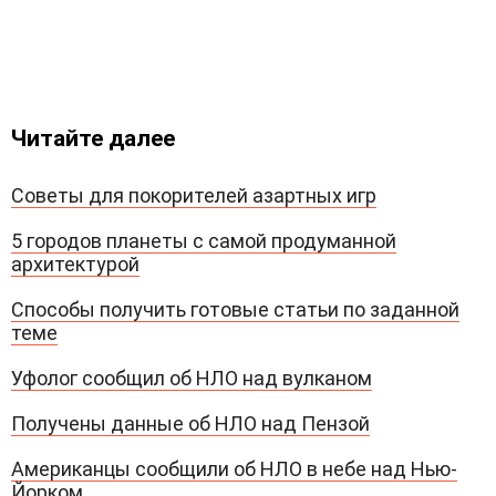
Читайте далее
Советы для покорителей азартных игр
5 городов планеты с самой продуманной
архитектурой
Способы получить готовые статьи по заданной
теме
Уфолог сообщил об НЛО над вулканом
Получены данные об НЛО над Пензой
Американцы сообщили об НЛО в небе над Нью-
Йорком