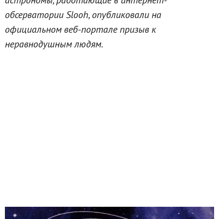
обсерватории Slooh, опубликовали на
официальном веб-портале призыв к
неравнодушным людям.