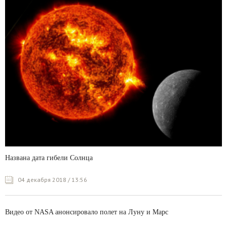
Названа дата гибели Солнца
04 декабря 2018 / 13:56
Видео от NASA анонсировало полет на Луну и Марс