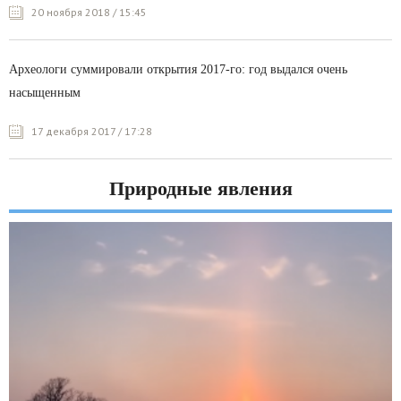
20 ноября 2018 / 15:45
Археологи суммировали открытия 2017-го: год выдался очень
насыщенным
17 декабря 2017 / 17:28
Природные явления