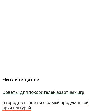
Читайте далее
Советы для покорителей азартных игр
5 городов планеты с самой продуманной
архитектурой