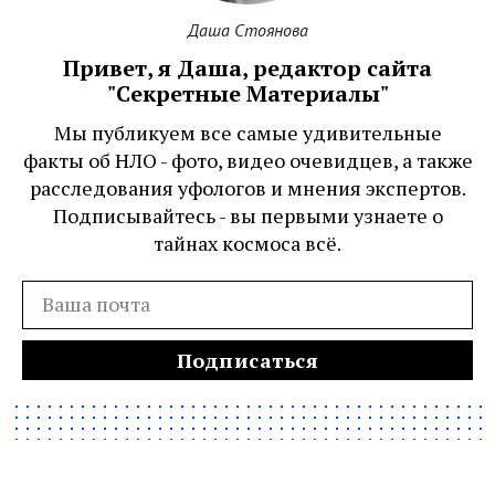
Даша Стоянова
Привет, я Даша, редактор сайта
"Секретные Материалы"
Мы публикуем все самые удивительные
факты об НЛО - фото, видео очевидцев, а также
расследования уфологов и мнения экспертов.
Подписывайтесь - вы первыми узнаете о
тайнах космоса всё.
Подписаться