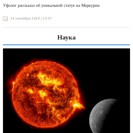
Уфолог рассказал об уникальной статуе на Меркурии
24 сентября 2019 / 23:37
Наука