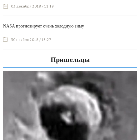
03 декабря 2018 / 11:19
NASA прогнозирует очень холодную зиму
30 ноября 2018 / 15:27
Пришельцы