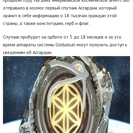
отправило в космос первый спутник Асгардии, который
хранит в себе информацию о 18 тысячах граждан этой
страны, а также конституцию, герб и флаг.
Спутник пробудет на орбите от 5 до 18 месяцев и за это
время аппараты системы Globalsat могут получить доступ к
сведениям об Асгардии.