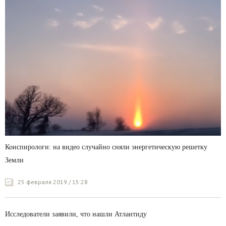
Конспирологи: на видео случайно сняли энергетическую решетку
Земли
25 февраля 2019 / 15:28
Исследователи заявили, что нашли Атлантиду