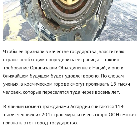
Чтобы ее признали в качестве государства, властителю
страны необходимо определить ее границы – таково
требование Организации Объединенных Наций, и оно в
ближайшем будущем будет удовлетворено. По словам
ученых, в космическом городе смогут проживать 18 тысяч
человек, которые переселятся туда через восемь лет.
В данный момент гражданами Асгардии считаются 114
тысяч человек из 204 стран мира, и очень скоро ООН сможет
признать этот город-государство.