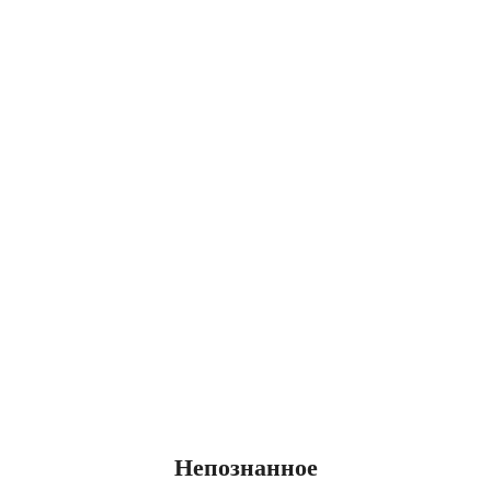
Непознанное