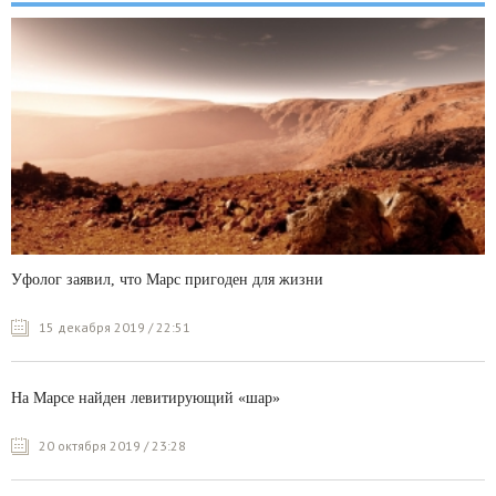
Уфолог заявил, что Марс пригоден для жизни
15 декабря 2019 / 22:51
На Марсе найден левитирующий «шар»
20 октября 2019 / 23:28