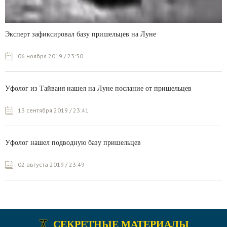
Эксперт зафиксировал базу пришельцев на Луне
06 ноября 2019 / 23:30
Уфолог из Тайваня нашел на Луне послание от пришельцев
13 сентября 2019 / 23:41
Уфолог нашел подводную базу пришельцев
02 августа 2019 / 23:49
СЕКРЕТНЫЕ МАТЕРИАЛЫ