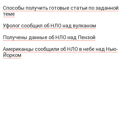
Способы получить готовые статьи по заданной
теме
Уфолог сообщил об НЛО над вулканом
Получены данные об НЛО над Пензой
Американцы сообщили об НЛО в небе над Нью-
Йорком