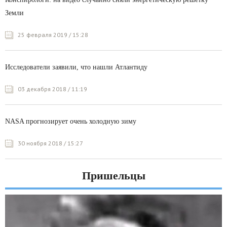
Земли
25 февраля 2019 / 15:28
Исследователи заявили, что нашли Атлантиду
03 декабря 2018 / 11:19
NASA прогнозирует очень холодную зиму
30 ноября 2018 / 15:27
Пришельцы