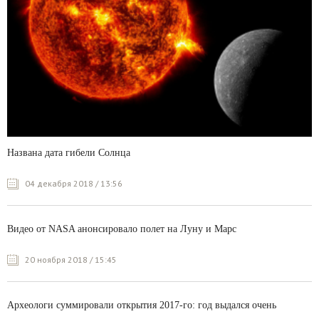
Названа дата гибели Солнца
04 декабря 2018 / 13:56
Видео от NASA анонсировало полет на Луну и Марс
20 ноября 2018 / 15:45
Археологи суммировали открытия 2017-го: год выдался очень