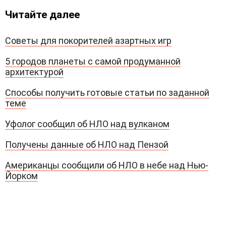
Читайте далее
Советы для покорителей азартных игр
5 городов планеты с самой продуманной
архитектурой
Способы получить готовые статьи по заданной
теме
Уфолог сообщил об НЛО над вулканом
Получены данные об НЛО над Пензой
Американцы сообщили об НЛО в небе над Нью-
Йорком