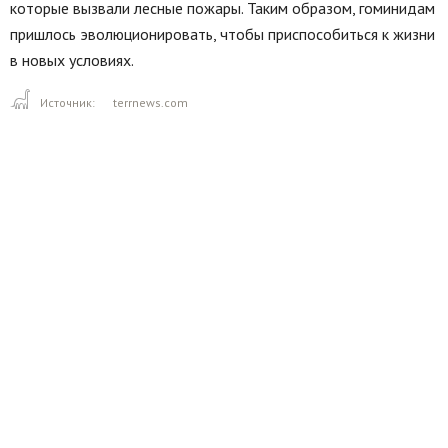
которые вызвали лесные пожары. Таким образом, гоминидам
пришлось эволюционировать, чтобы приспособиться к жизни
в новых условиях.
Источник:
terrnews.com