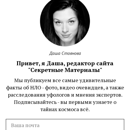
Даша Стоянова
Привет, я Даша, редактор сайта
"Секретные Материалы"
Мы публикуем все самые удивительные
факты об НЛО - фото, видео очевидцев, а также
расследования уфологов и мнения экспертов.
Подписывайтесь - вы первыми узнаете о
тайнах космоса всё.