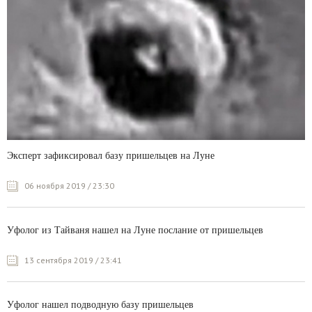
Эксперт зафиксировал базу пришельцев на Луне
06 ноября 2019 / 23:30
Уфолог из Тайваня нашел на Луне послание от пришельцев
13 сентября 2019 / 23:41
Уфолог нашел подводную базу пришельцев