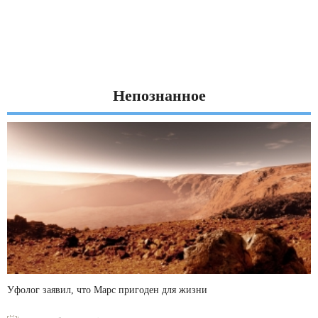
Непознанное
Уфолог заявил, что Марс пригоден для жизни