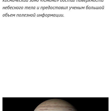
небесного тела и предоставил ученым большой
объем полезной информации.