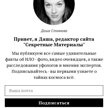
Даша Стоянова
Привет, я Даша, редактор сайта
"Секретные Материалы"
Мы публикуем все самые удивительные
факты об НЛО - фото, видео очевидцев, а также
расследования уфологов и мнения экспертов.
Подписывайтесь - вы первыми узнаете о
тайнах космоса всё.
Подписаться