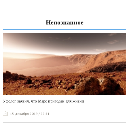
Непознанное
Уфолог заявил, что Марс пригоден для жизни
15 декабря 2019 / 22:51