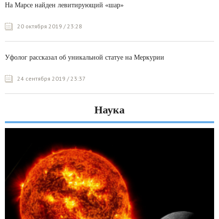
На Марсе найден левитирующий «шар»
20 октября 2019 / 23:28
Уфолог рассказал об уникальной статуе на Меркурии
24 сентября 2019 / 23:37
Наука