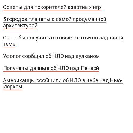
Советы для покорителей азартных игр
5 городов планеты с самой продуманной
архитектурой
Способы получить готовые статьи по заданной
теме
Уфолог сообщил об НЛО над вулканом
Получены данные об НЛО над Пензой
Американцы сообщили об НЛО в небе над Нью-
Йорком