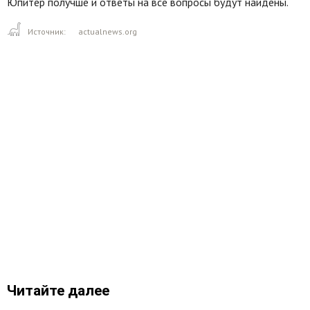
Юпитер получше и ответы на все вопросы будут найдены.
Источник:
actualnews.org
Читайте далее