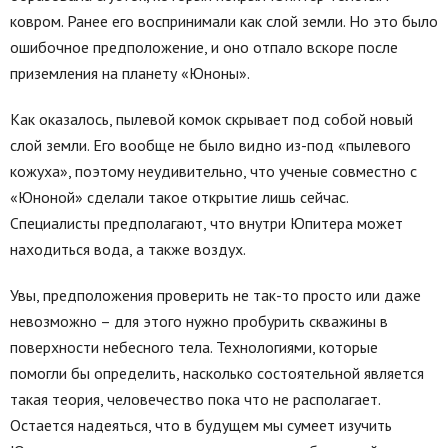
ковром. Ранее его воспринимали как слой земли. Но это было
ошибочное предположение, и оно отпало вскоре после
приземления на планету «Юноны».
Как оказалось, пылевой комок скрывает под собой новый
слой земли. Его вообще не было видно из-под «пылевого
кожуха», поэтому неудивительно, что ученые совместно с
«Юноной» сделали такое открытие лишь сейчас.
Специалисты предполагают, что внутри Юпитера может
находиться вода, а также воздух.
Увы, предположения проверить не так-то просто или даже
невозможно – для этого нужно пробурить скважины в
поверхности небесного тела. Технологиями, которые
помогли бы определить, насколько состоятельной является
такая теория, человечество пока что не располагает.
Остается надеяться, что в будущем мы сумеет изучить