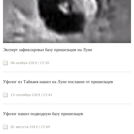
Эксперт зафиксировал базу пришельцев на Луне
06 ноября 2019 / 23:30
Уфолог из Тайваня нашел на Луне послание от пришельцев
13 сентября 2019 / 23:41
Уфолог нашел подводную базу пришельцев
02 августа 2019 / 23:49