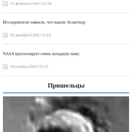
25 февраля 2019 / 15:28
Исследователи заявили, что нашли Атлантиду
03 декабря 2018 / 11:19
NASA прогнозирует очень холодную зиму
30 ноября 2018 / 15:27
Пришельцы