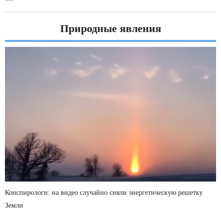
Природные явления
Конспирологи: на видео случайно сняли энергетическую решетку
Земли