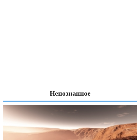
Непознанное