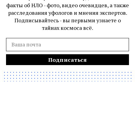
факты об НЛО - фото, видео очевидцев, а также
расследования уфологов и мнения экспертов.
Подписывайтесь - вы первыми узнаете о
тайнах космоса всё.
Подписаться