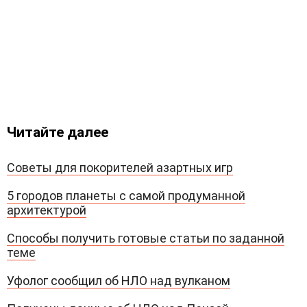
Читайте далее
Советы для покорителей азартных игр
5 городов планеты с самой продуманной
архитектурой
Способы получить готовые статьи по заданной
теме
Уфолог сообщил об НЛО над вулканом