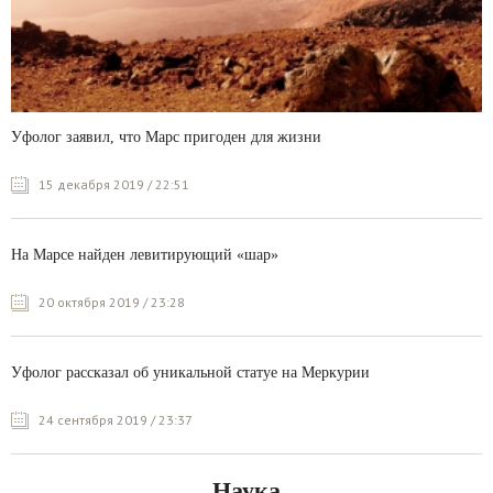
Уфолог заявил, что Марс пригоден для жизни
15 декабря 2019 / 22:51
На Марсе найден левитирующий «шар»
20 октября 2019 / 23:28
Уфолог рассказал об уникальной статуе на Меркурии
24 сентября 2019 / 23:37
Наука