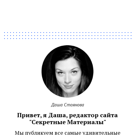
Даша Стоянова
Привет, я Даша, редактор сайта
"Секретные Материалы"
Мы публикуем все самые удивительные