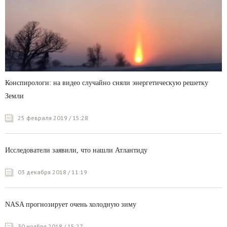
Конспирологи: на видео случайно сняли энергетическую решетку
Земли
25 февраля 2019 / 15:28
Исследователи заявили, что нашли Атлантиду
03 декабря 2018 / 11:19
NASA прогнозирует очень холодную зиму
30 ноября 2018 / 15:27