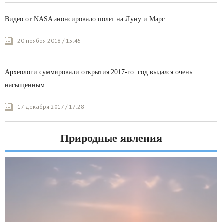
Видео от NASA анонсировало полет на Луну и Марс
20 ноября 2018 / 15:45
Археологи суммировали открытия 2017-го: год выдался очень
насыщенным
17 декабря 2017 / 17:28
Природные явления