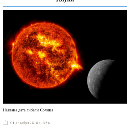
Названа дата гибели Солнца
04 декабря 2018 / 13:56