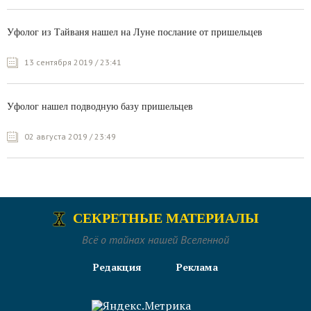
Уфолог из Тайваня нашел на Луне послание от пришельцев
13 сентября 2019 / 23:41
Уфолог нашел подводную базу пришельцев
02 августа 2019 / 23:49
СЕКРЕТНЫЕ МАТЕРИАЛЫ
Всё о тайнах нашей Вселенной
Редакция
Реклама