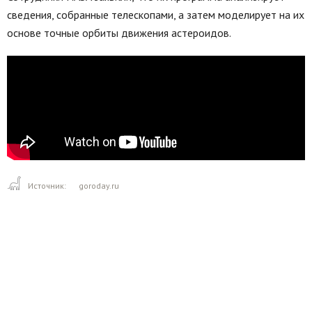
сведения, собранные телескопами, а затем моделирует на их
основе точные орбиты движения астероидов.
Источник:
goroday.ru